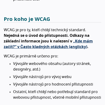
Pro koho je WCAG
WCAG je pro ty, kteří chtějí technický standard.
Nejedná se o úvod do přístupnosti. Odkazy na
základní informace jsou k nalezení v
„Kde mám
začít?“ v Často kladných otázkách (anglicky)
.
WCAG je primárně určeno pro:
Vývojáře webového obsahu (autory stránek,
designéry, atd.)
Vývojáře nástrojů pro vývoj webu
Vývojáře nástrojů pro hodnocení přístupnosti
Ostatní, kteří chtějí nebo potřebují standard pro
webovou přístupnost, včetně mobilní přístupnosti