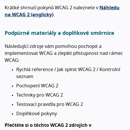
Krátké shrnutí pokynů WCAG 2 naleznete v
Náhledu
na WCAG 2 (anglicky)
.
Podpůrné materiály a doplňkové směrnice
Následující zdroje vám pomohou pochopit a
implementovat WCAG a zlepšit přístupnost nad rámec
WCAG:
Rychlá reference / Jak splnit WCAG 2 / Kontrolní
seznam
Pochopení WCAG 2
Techniky pro WCAG 2
Testovací pravidla pro WCAG 2
Doplňkové pokyny
Přečtěte si o těchto WCAG 2 zdrojích v