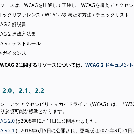
ソースは、WCAGを理解して実装し、WCAGを超えてアクセ
イックリファレンス / WCAG 2を満たす方法 / チェックリスト
AG 2 解説書
AG 2 達成方法集
CAG 2 テストルール
足ガイダンス
WCAG 2に関するリソースについては、
WCAG 2 ドキュメント
 2.0、2.1、2.2
ンテンツ アクセシビリティガイドライン（WCAG）は、「W
り参照可能な標準となります。
AG 2.0
は2008年12月11日に公開されました。
AG 2.1
は2018年6月5日に公開され、更新版は2023年9月2