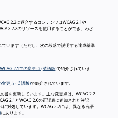
AG 2.2に適合するコンテンツはWCAG 2.1や
CAG 2.2のリソースを使用することができ、わざ
に含まれています（ただし、次の段落で説明する達成基準
WCAG 2.1での変更点 (英語版)
で紹介されていま
での変更点 (英語版)
で紹介されています。
を更新しています。主な変更点は、WCAG 2.2
G 2.1とWCAG 2.0の正誤表に追加された注記
に対処しています。WCAG 2.2には、異なる言語
)
にあります。