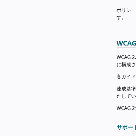
ポリシー
す。
WCA
WCAG
に構成さ
各ガイド
達成基準
たしてい
WCAG
サポー