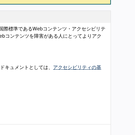
を含む、国際標準であるWebコンテンツ・アクセシビリテ
Webコンテンツを障害がある人にとってよりアク
なドキュメントとしては、
アクセシビリティの基