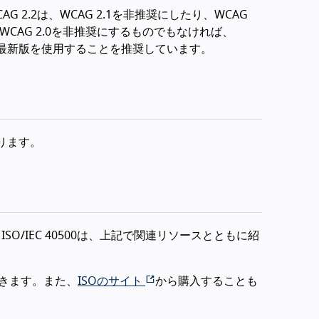
CAG 2.2は、WCAG 2.1を非推奨にしたり、WCAG
WCAG 2.0を非推奨にするものでもなければ、
Gの最新版を使用することを推奨しています。
ります。
す。ISO/IEC 40500は、上記で関連リソースとともに紹
きます。また、
ISOのサイト
から購入することも