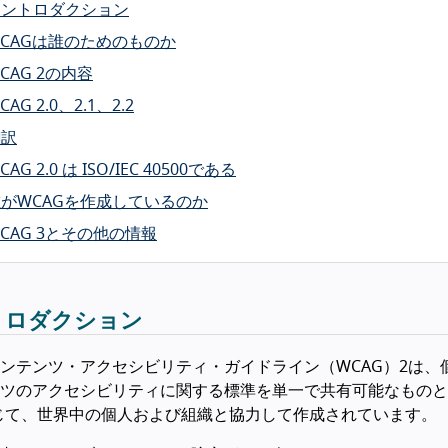
イントロダクション
CAGは誰のためのものか
CAG 2の内容
CAG 2.0、2.1、2.2
翻訳
CAG 2.0 は ISO/IEC 40500である
がWCAGを作成しているのか
CAG 3とその他の情報
トロダクション
ンテンツ・アクセシビリティ・ガイドライン（WCAG）2は
ツのアクセシビリティに関する標準を単一で共有可能なものと
じて、世界中の個人および組織と協力して作成されています。