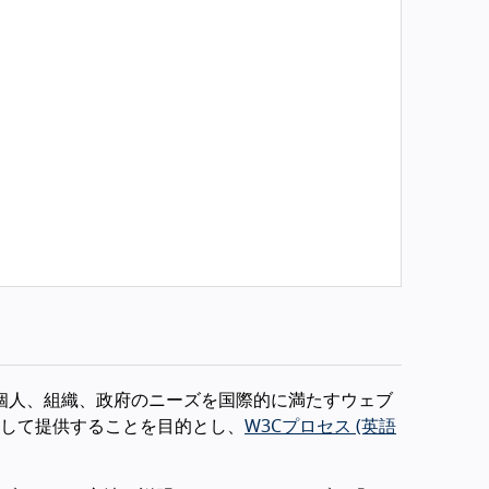
、個人、組織、政府のニーズを国際的に満たすウェブ
して提供することを目的とし、
W3Cプロセス (英語