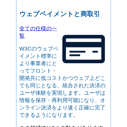
ウェブペイメントと商取引
全ての仕様の一
覧
W3Cのウェブペ
イメント標準に
より事業者にと
ってフロント・
開発共に低コストかつウェブ上どこ
でも同じとなる、統合された決済の
ユーザ体験を実現します。ユーザは
情報を保存・再利用可能になり、オ
ンライン決済をより速く正確に完了
できるようになります。