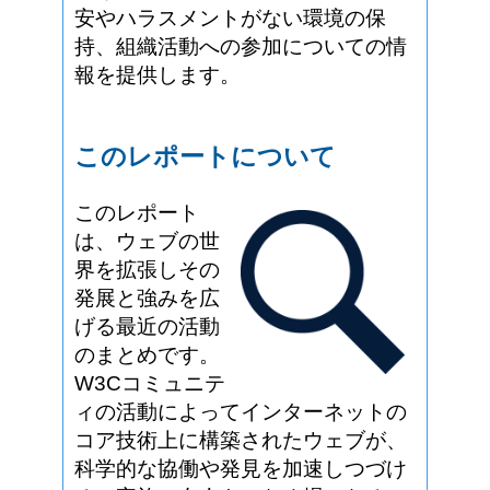
安やハラスメントがない環境の保
持、組織活動への参加についての情
報を提供します。
このレポートについて
このレポート
は、ウェブの世
界を拡張しその
発展と強みを広
げる最近の活動
のまとめです。
W3Cコミュニテ
ィの活動によってインターネットの
コア技術上に構築されたウェブが、
科学的な協働や発見を加速しつづけ