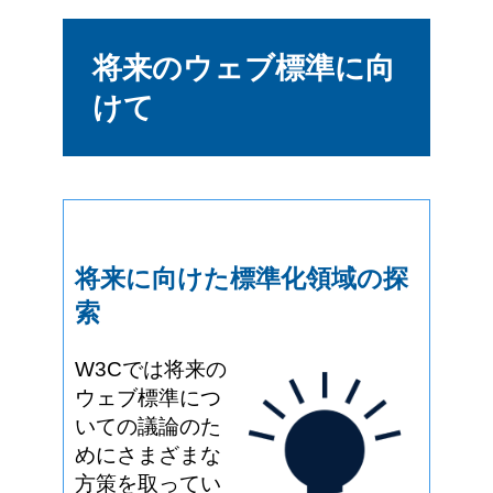
将来のウェブ標準に向
けて
将来に向けた標準化領域の探
索
W3Cでは将来の
ウェブ標準につ
いての議論のた
めにさまざまな
方策を取ってい