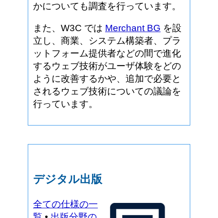
かについても調査を行っています。
また、W3C では
Merchant BG
を設
立し、商業、システム構築者、プラ
ットフォーム提供者などの間で進化
するウェブ技術がユーザ体験をどの
ように改善するかや、追加で必要と
されるウェブ技術についての議論を
行っています。
デジタル出版
全ての仕様の一
覧
•
出版分野の