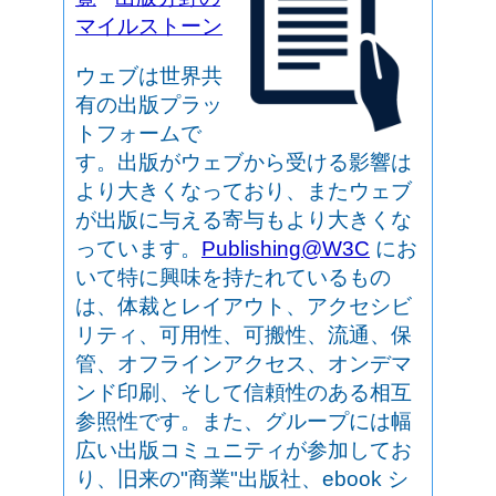
マイルストーン
ウェブは世界共
有の出版プラッ
トフォームで
す。出版がウェブから受ける影響は
より大きくなっており、またウェブ
が出版に与える寄与もより大きくな
っています。
Publishing@W3C
にお
いて特に興味を持たれているもの
は、体裁とレイアウト、アクセシビ
リティ、可用性、可搬性、流通、保
管、オフラインアクセス、オンデマ
ンド印刷、そして信頼性のある相互
参照性です。また、グループには幅
広い出版コミュニティが参加してお
り、旧来の"商業"出版社、ebook シ