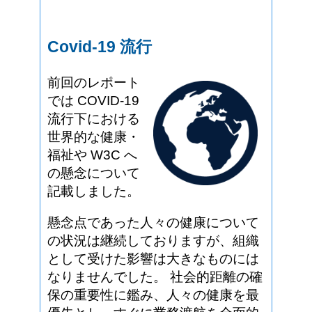
Covid-19 流行
前回のレポート
では COVID-19
流行下における
世界的な健康・
福祉や W3C へ
の懸念について
記載しました。
懸念点であった人々の健康について
の状況は継続しておりますが、組織
として受けた影響は大きなものには
なりませんでした。 社会的距離の確
保の重要性に鑑み、人々の健康を最