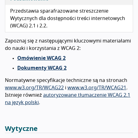
Przedstawia sparafrazowane streszczenie
Wytycznych dla dostępności treści internetowych
(WCAG) 2.1 i 2.2.
Zapoznaj się z następującymi kluczowymi materiałami
do nauki i korzystania z WCAG 2:
Omówienie WCAG 2
Dokumenty WCAG 2
Normatywne specyfikacje techniczne są na stronach
www.w3.org/TR/WCAG22
i
www.w3.org/TR/WCAG21
.
Istnieje również
autoryzowane tłumaczenie WCAG 2.1
na język polski
.
Wytyczne