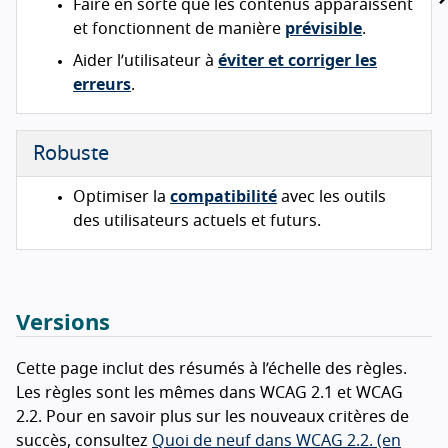
Faire en sorte que les contenus apparaissent
et fonctionnent de manière
prévisible
.
Aider l’utilisateur à
éviter et corriger les
erreurs
.
Robuste
Optimiser la
compatibilité
avec les outils
des utilisateurs actuels et futurs.
Versions
Cette page inclut des résumés à l’échelle des règles.
Les règles sont les mêmes dans WCAG 2.1 et WCAG
2.2. Pour en savoir plus sur les nouveaux critères de
succès, consultez
Quoi de neuf dans WCAG 2.2. (en