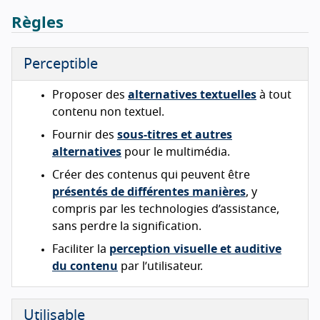
Règles
Perceptible
Proposer des
alternatives textuelles
à tout
contenu non textuel.
Fournir des
sous-titres et autres
alternatives
pour le multimédia.
Créer des contenus qui peuvent être
présentés de différentes manières
, y
compris par les technologies d’assistance,
sans perdre la signification.
Faciliter la
perception visuelle et auditive
du contenu
par l’utilisateur.
Utilisable