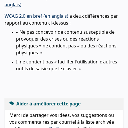
anglais)
.
WCAG 2.0 en bref (en anglais)
a deux différences par
rapport au contenu ci-dessus :
« Ne pas concevoir de contenu susceptible de
provoquer des crises ou des réactions
physiques » ne contient pas « ou des réactions
physiques. »
Il ne contient pas « faciliter l’utilisation d’autres
outils de saisie que le clavier. »
Aider à améliorer cette page
Merci de partager vos idées, vos suggestions ou
vos commentaires par courriel à la liste archivée