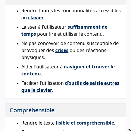
Rendre toutes les fonctionnalités accessibles
au
clavier
.
Laisser à l’utilisateur
suffisamment de
temps
pour lire et utiliser le contenu.
Ne pas concevoir de contenu susceptible de
provoquer des
crises
ou des réactions
physiques.
Aider l’utilisateur à
naviguer et trouver le
contenu
.
Faciliter l’utilisation
d’outils de saisie autres
que le clavier
.
Compréhensible
Rendre le texte
lisible et compréhensible
.