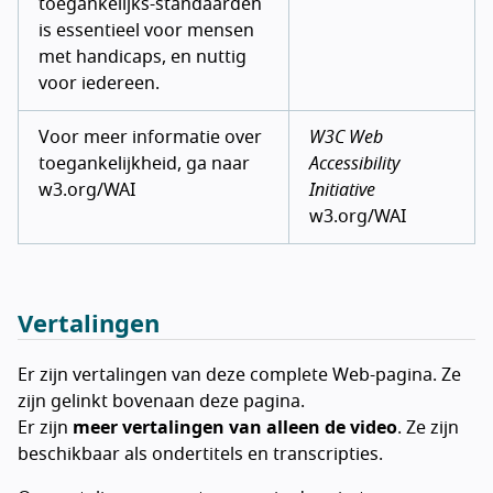
toegankelijks-standaarden
is essentieel voor mensen
met handicaps, en nuttig
voor iedereen.
Voor meer informatie over
W3C Web
toegankelijkheid, ga naar
Accessibility
w3.org/WAI
Initiative
w3.org/WAI
Vertalingen
Er zijn vertalingen van deze complete Web-pagina. Ze
zijn gelinkt bovenaan deze pagina.
Er zijn
meer vertalingen van alleen de video
. Ze zijn
beschikbaar als ondertitels en transcripties.