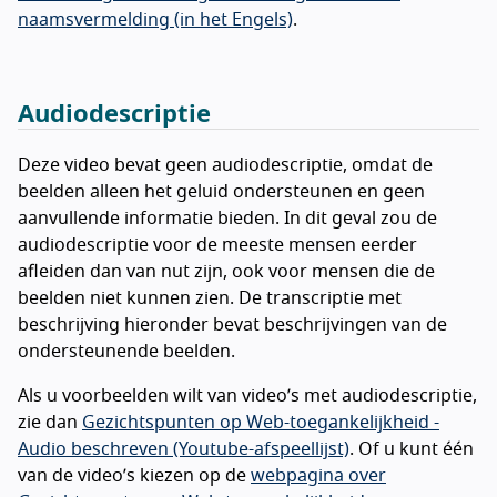
naamsvermelding (in het Engels)
.
Audiodescriptie
Deze video bevat geen audiodescriptie, omdat de
beelden alleen het geluid ondersteunen en geen
aanvullende informatie bieden. In dit geval zou de
audiodescriptie voor de meeste mensen eerder
afleiden dan van nut zijn, ook voor mensen die de
beelden niet kunnen zien. De transcriptie met
beschrijving hieronder bevat beschrijvingen van de
ondersteunende beelden.
Als u voorbeelden wilt van video’s met audiodescriptie,
zie dan
Gezichtspunten op Web-toegankelijkheid -
Audio beschreven (Youtube-afspeellijst)
. Of u kunt één
van de video’s kiezen op de
webpagina over