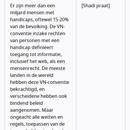
Er zijn meer dan een
[Shadi praat]
miljard mensen met
handicaps, oftewel 15-20%
van de bevolking. De VN-
conventie inzake rechten
van personen met een
handicap definieert
toegang tot informatie,
inclusief het web, als een
mensenrecht. De meeste
landen in de wereld
hebben deze VN-conventie
bekrachtigd, en
verscheidene hebben ook
bindend beleid
aangenomen. Maar
ongeacht alle wetten en
regels, toepassen van de