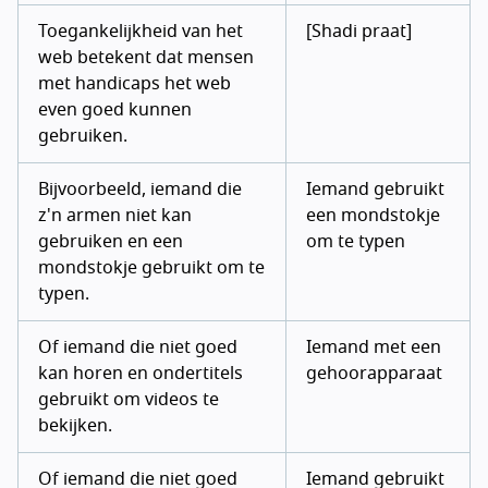
Toegankelijkheid van het
[Shadi praat]
web betekent dat mensen
met handicaps het web
even goed kunnen
gebruiken.
Bijvoorbeeld, iemand die
Iemand gebruikt
z'n armen niet kan
een mondstokje
gebruiken en een
om te typen
mondstokje gebruikt om te
typen.
Of iemand die niet goed
Iemand met een
kan horen en ondertitels
gehoorapparaat
gebruikt om videos te
bekijken.
Of iemand die niet goed
Iemand gebruikt