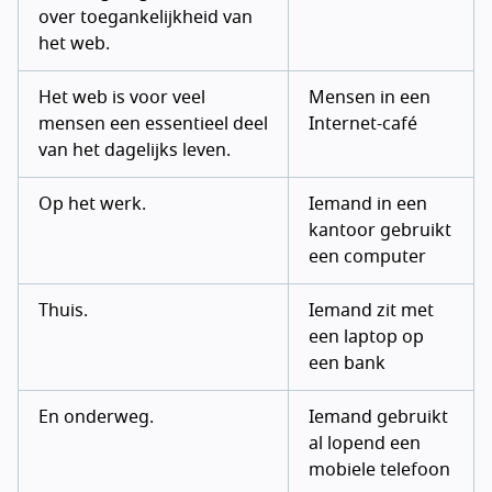
over toegankelijkheid van
het web.
Het web is voor veel
Mensen in een
mensen een essentieel deel
Internet-café
van het dagelijks leven.
Op het werk.
Iemand in een
kantoor gebruikt
een computer
Thuis.
Iemand zit met
een laptop op
een bank
En onderweg.
Iemand gebruikt
al lopend een
mobiele telefoon