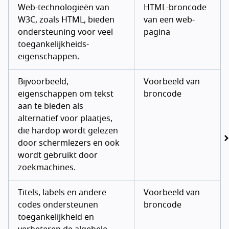
Web-technologieën van
HTML-broncode
W3C, zoals HTML, bieden
van een web-
ondersteuning voor veel
pagina
toegankelijkheids-
eigenschappen.
Bijvoorbeeld,
Voorbeeld van
eigenschappen om tekst
broncode
aan te bieden als
alternatief voor plaatjes,
die hardop wordt gelezen
door schermlezers en ook
wordt gebruikt door
zoekmachines.
Titels, labels en andere
Voorbeeld van
codes ondersteunen
broncode
toegankelijkheid en