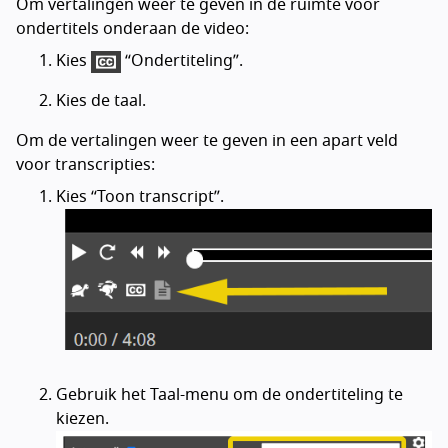
Om vertalingen weer te geven in de ruimte voor
ondertitels onderaan de video:
Kies
“Ondertiteling”.
Kies de taal.
Om de vertalingen weer te geven in een apart veld
voor transcripties:
Kies “Toon transcript”.
Gebruik het Taal-menu om de ondertiteling te
kiezen.