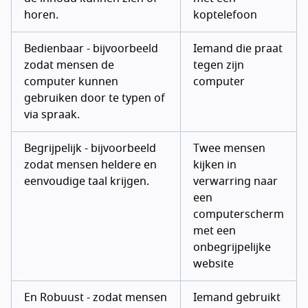
horen.
koptelefoon
Bedienbaar - bijvoorbeeld
Iemand die praat
zodat mensen de
tegen zijn
computer kunnen
computer
gebruiken door te typen of
via spraak.
Begrijpelijk - bijvoorbeeld
Twee mensen
zodat mensen heldere en
kijken in
eenvoudige taal krijgen.
verwarring naar
een
computerscherm
met een
onbegrijpelijke
website
En Robuust - zodat mensen
Iemand gebruikt