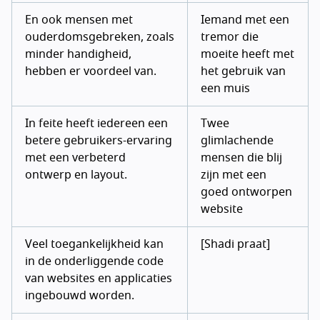
En ook mensen met
Iemand met een
ouderdomsgebreken, zoals
tremor die
minder handigheid,
moeite heeft met
hebben er voordeel van.
het gebruik van
een muis
In feite heeft iedereen een
Twee
betere gebruikers-ervaring
glimlachende
met een verbeterd
mensen die blij
ontwerp en layout.
zijn met een
goed ontworpen
website
Veel toegankelijkheid kan
[Shadi praat]
in de onderliggende code
van websites en applicaties
ingebouwd worden.