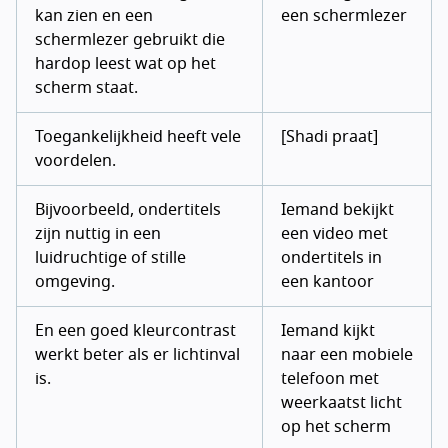
kan zien en een
een schermlezer
schermlezer gebruikt die
hardop leest wat op het
scherm staat.
Toegankelijkheid heeft vele
[Shadi praat]
voordelen.
Bijvoorbeeld, ondertitels
Iemand bekijkt
zijn nuttig in een
een video met
luidruchtige of stille
ondertitels in
omgeving.
een kantoor
En een goed kleurcontrast
Iemand kijkt
werkt beter als er lichtinval
naar een mobiele
is.
telefoon met
weerkaatst licht
op het scherm