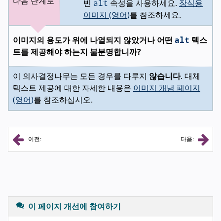
alt
다음 단계로
빈
속성을 사용하세요.
장식용
이미지 (영어)
를 참조하세요.
alt
이미지의 용도가 위에 나열되지 않았거나 어떤
텍스
트를 제공해야 하는지 불분명합니까?
이 의사결정나무는 모든 경우를 다루지
않습니다
. 대체
텍스트 제공에 대한 자세한 내용은
이미지 개념 페이지
(영어)
를 참조하십시오.
이전:
다음:
이 페이지 개선에 참여하기