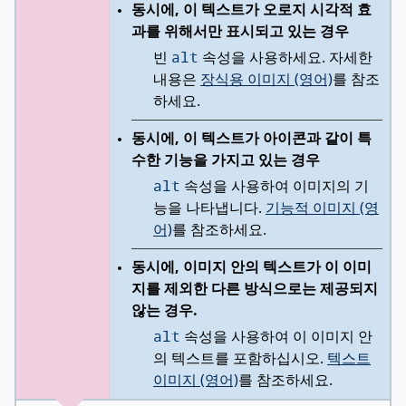
동시에, 이 텍스트가 오로지 시각적 효
과를 위해서만 표시되고 있는 경우
alt
빈
속성을 사용하세요. 자세한
내용은
장식용 이미지 (영어)
를 참조
하세요.
동시에, 이 텍스트가 아이콘과 같이 특
수한 기능을 가지고 있는 경우
alt
속성을 사용하여 이미지의 기
능을 나타냅니다.
기능적 이미지 (영
어)
를 참조하세요.
동시에, 이미지 안의 텍스트가 이 이미
지를 제외한 다른 방식으로는 제공되지
않는 경우.
alt
속성을 사용하여 이 이미지 안
의 텍스트를 포함하십시오.
텍스트
이미지 (영어)
를 참조하세요.