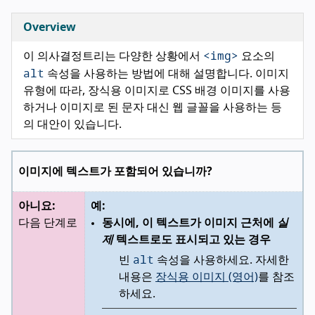
Overview
<img>
이 의사결정트리는 다양한 상황에서
요소의
alt
속성을 사용하는 방법에 대해 설명합니다. 이미지
유형에 따라, 장식용 이미지로 CSS 배경 이미지를 사용
하거나 이미지로 된 문자 대신 웹 글꼴을 사용하는 등
의 대안이 있습니다.
이미지에 텍스트가 포함되어 있습니까?
아니요:
예:
다음 단계로
동시에, 이 텍스트가 이미지 근처에
실
제
텍스트로도 표시되고 있는 경우
alt
빈
속성을 사용하세요. 자세한
내용은
장식용 이미지 (영어)
를 참조
하세요.