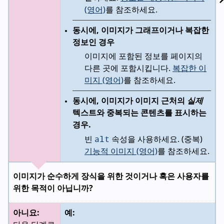
(영어)
를 참조하세요.
동시에, 이미지가 그래프이거나 복잡한
정보인 경우
이미지에 포함된 정보를 페이지의
다른 곳에 포함시킵니다.
복잡한 이
미지 (영어)
를 참조하세요.
동시에, 이미지가 이미지 근처의
실제
텍스트와 중복되는 콘텐츠를 표시하는
경우.
alt
빈
속성을 사용하세요. (중복)
기능적 이미지 (영어)
를 참조하세요.
이미지가 순수하게 장식을 위한 것이거나 혹은 사용자를
위한 목적이 아닙니까?
아니요:
예: