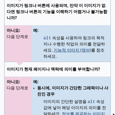
이미지가 링크나 버튼에 사용되며, 만약 이 이미지가 없
다면 링크나 버튼의 기능을 이해하기 어렵거나 불가능합
니까?
아니요:
예:
alt
다음 단계로
속성을 사용하여 링크의 목적
지나 수행한 작업의 의미를 전달하
세요.
기능적 이미지 (영어)
를 참조
하세요.
이미지가 현재 페이지나 맥락에 의미를 부여합니까?
아니요:
예:
다음 단계로
동시에, 이미지가 간단한 그래픽이나 사
진인 경우
alt
이미지의 간단한 설명을
속성
값에 넣어 해당 이미지의 의미를 전
달하세요.
정보를 제공하는 이미지