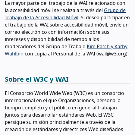
La mayor parte del trabajo de la WAI relacionado con
la accesibilidad móvil se realiza a través del
Grupo de
Trabajo de la Accesibilidad Móvil
. Si desea participar en
el trabajo de la WAI sobre accesibilidad móvil, envíe un
correo electrónico con información sobre sus
intereses y disponibilidad de tiempo a los
moderadores del Grupo de Trabajo
Kim Patch y Kathy
Wahlbin
con copia al Personal de la WAI (wai@w3.org).
Sobre el W3C y WAI
El Consorcio World Wide Web (W3C) es un consorcio
internacional en el que Organizaciones, personal a
tiempo completo y el público en general trabajan
juntos para desarrollar estándares Web. El W3C
persigue su misión principalmente a través de la
creación de estándares y directrices Web diseñados