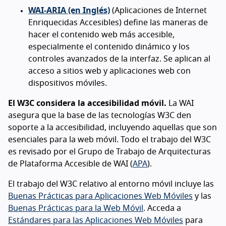
WAI-ARIA (en Inglés)
(Aplicaciones de Internet
Enriquecidas Accesibles) define las maneras de
hacer el contenido web más accesible,
especialmente el contenido dinámico y los
controles avanzados de la interfaz. Se aplican al
acceso a sitios web y aplicaciones web con
dispositivos móviles.
El W3C considera la accesibilidad móvil.
La WAI
asegura que la base de las tecnologías W3C den
soporte a la accesibilidad, incluyendo aquellas que son
esenciales para la web móvil. Todo el trabajo del W3C
es revisado por el Grupo de Trabajo de Arquitecturas
de Plataforma Accesible de WAI (
APA
).
El trabajo del W3C relativo al entorno móvil incluye las
Buenas Prácticas para Aplicaciones Web Móviles
y las
Buenas Prácticas para la Web Móvil
. Acceda a
Estándares para las Aplicaciones Web Móviles
para