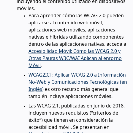
incluyendo el contenido utilizado en dispositivos
móviles.
Para aprender cómo las WCAG 2.0 pueden
aplicarse al contenido web móvil,
aplicaciones web móviles, aplicaciones
nativas e híbridas utilizando componentes
dentro de las aplicaciones nativas, acceda a
Accesibilidad Móvil: Cómo las WCAG 2.0 y
Otras Pautas W3C/WAI Aplican al entorno
Móvil
.
WCAG2ICT: Aplicar WCAG 2.0 a Información
No-Web y Comunicaciones Tecnológicas (en
Inglés)
es otro recurso más general que
también incluye aplicaciones móviles.
Las WCAG 2.1, publicadas en junio de 2018,
incluyen nuevos requisitos (“criterios de
éxito”) que tienen en consideración la
accesibilidad móvil. Se presentan en