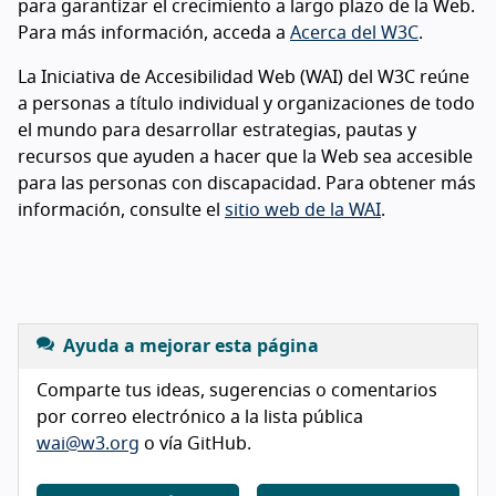
para garantizar el crecimiento a largo plazo de la Web.
Para más información, acceda a
Acerca del W3C
.
La Iniciativa de Accesibilidad Web (WAI) del W3C reúne
a personas a título individual y organizaciones de todo
el mundo para desarrollar estrategias, pautas y
recursos que ayuden a hacer que la Web sea accesible
para las personas con discapacidad. Para obtener más
información, consulte el
sitio web de la WAI
.
Ayuda a mejorar esta página
Comparte tus ideas, sugerencias o comentarios
por correo electrónico a la lista pública
wai@w3.org
o vía GitHub.