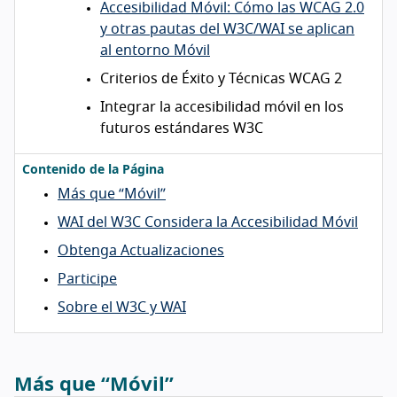
Accesibilidad Móvil: Cómo las WCAG 2.0
y otras pautas del W3C/WAI se aplican
al entorno Móvil
Criterios de Éxito y Técnicas WCAG 2
Integrar la accesibilidad móvil en los
futuros estándares W3C
Contenido de la Página
Más que “Móvil”
WAI del W3C Considera la Accesibilidad Móvil
Obtenga Actualizaciones
Participe
Sobre el W3C y WAI
Más que “Móvil”