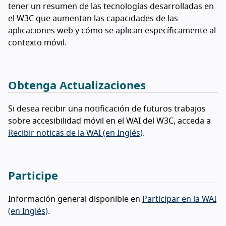
tener un resumen de las tecnologías desarrolladas en
el W3C que aumentan las capacidades de las
aplicaciones web y cómo se aplican específicamente al
contexto móvil.
Obtenga Actualizaciones
Si desea recibir una notificación de futuros trabajos
sobre accesibilidad móvil en el WAI del W3C, acceda a
Recibir noticas de la WAI (en Inglés)
.
Participe
Información general disponible en
Participar en la WAI
(en Inglés)
.