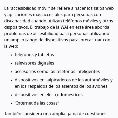
La “accesibilidad móvil” se refiere a hacer los sitios web
y aplicaciones más accesibles para personas con
discapacidad cuando utilizan teléfonos móviles y otros
dispositivos. El trabajo de la WAI en este área aborda
problemas de accesibilidad para personas utilizando
un amplio rango de dispositivos para interactuar con
la web:
teléfonos y tabletas
televisores digitales
accesorios como los teléfonos inteligentes
dispositivos en salpicaderos de los automóviles y
en los respaldos de los asientos de los aviones
dispositivos en electrodomésticos
“Internet de las cosas”
También considera una amplia gama de cuestiones: