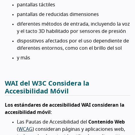
pantallas táctiles
pantallas de reducidas dimensiones
diferentes métodos de entrada, incluyendo la voz
y el tacto 3D habilitado por sensores de presión
dispositivos afectados por el uso dependiente de
diferentes entornos, como con el brillo del sol
y más
WAI del W3C Considera la
Accesibilidad Móvil
Los estándares de accesibilidad WAI consideran la
accesibilidad móvil
:
Las Pautas de Accesibilidad del
Contenido Web
(
WCAG
) consideran páginas y aplicaciones web,