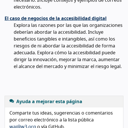
necesario. Incluye consejos y ejemplos de correos
electrónicos.
El caso de negocios de la accesibilidad digital
Explora las razones por las que las organizaciones
deberían abordar la accesibilidad. Incluye
beneficios tangibles e intangibles, así como los
riesgos de ni abordar la accesibilidad de forma
adecuada. Explora cómo la accesibilidad puede
dirigir la innovación, mejorar la marca, aumentar
el alcance del mercado y minimizar el riesgo legal.
Ayuda a mejorar esta página
Comparte tus ideas, sugerencias o comentarios
por correo electrónico a la lista pública
wai@w3.org
o vía GitHub.