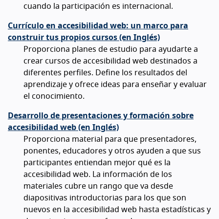
cuando la participación es internacional.
Currículo en accesibilidad web: un marco para
construir tus propios cursos (en Inglés)
Proporciona planes de estudio para ayudarte a
crear cursos de accesibilidad web destinados a
diferentes perfiles. Define los resultados del
aprendizaje y ofrece ideas para enseñar y evaluar
el conocimiento.
Desarrollo de presentaciones y formación sobre
accesibilidad web (en Inglés)
Proporciona material para que presentadores,
ponentes, educadores y otros ayuden a que sus
participantes entiendan mejor qué es la
accesibilidad web. La información de los
materiales cubre un rango que va desde
diapositivas introductorias para los que son
nuevos en la accesibilidad web hasta estadísticas y