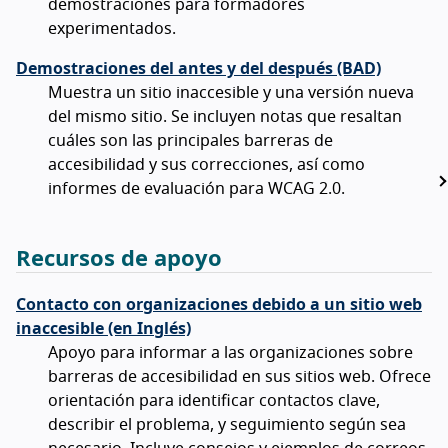
demostraciones para formadores
experimentados.
Demostraciones del antes y del después (BAD)
Muestra un sitio inaccesible y una versión nueva
del mismo sitio. Se incluyen notas que resaltan
cuáles son las principales barreras de
accesibilidad y sus correcciones, así como
informes de evaluación para WCAG 2.0.
Recursos de apoyo
Contacto con organizaciones debido a un sitio web
inaccesible (en Inglés)
Apoyo para informar a las organizaciones sobre
barreras de accesibilidad en sus sitios web. Ofrece
orientación para identificar contactos clave,
describir el problema, y seguimiento según sea