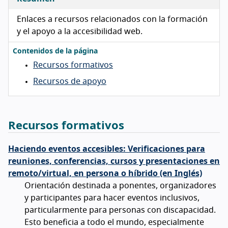
Enlaces a recursos relacionados con la formación
y el apoyo a la accesibilidad web.
Contenidos de la página
Recursos formativos
Recursos de apoyo
Recursos formativos
Haciendo eventos accesibles: Verificaciones para
reuniones, conferencias, cursos y presentaciones en
remoto/virtual, en persona o híbrido (en Inglés)
Orientación destinada a ponentes, organizadores
y participantes para hacer eventos inclusivos,
particularmente para personas con discapacidad.
Esto beneficia a todo el mundo, especialmente