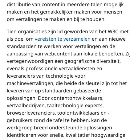
distributie van content in meerdere talen mogelijk
maken en het gemakkelijker maken voor mensen
om vertalingen te maken en bij te houden.
Tien organisaties zijn lid geworden van het W3C met
als doel om
vereisten te verzamelen
en aan nieuwe
standaarden te werken voor vertalingen en de
aanpassing van webcontent aan lokale behoeften. Zij
vertegenwoordigen een geografische diversiteit,
evenals professionele vertaaldiensten en
leveranciers van technologie voor
machinevertalingen, die beide de sleutel zijn tot het
leveren van op standaarden gebaseerde
oplossingen. Door contentontwikkelaars,
vertaalbedrijven, taaltechnologie-experts,
browserleveranciers, toolontwikkelaars en -
gebruikers rond de tafel te hebben, kan de
werkgroep breed ondersteunde oplossingen
identificeren voor snelle, kwalitatief hoogwaardige