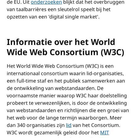
de EU. Uit
onderzoeken
blijkt dat het overbruggen
van taalbarrières een sleutelrol speelt bij het
opzetten van een 'digital single market'.
Informatie over het World
Wide Web Consortium (W3C)
Het World Wide Web Consortium (W3C) is een
internationaal consortium waarin lid-organisaties,
een full-time staf en het publiek samenwerken aan
de ontwikkeling van webstandaarden. De
voornaamste manier waarop W3C haar doelstelling
probeert te verwezenlijken, is door de ontwikkeling
van webstandaarden en richtlijnen die een groei van
het web voor de lange termijn waarborgen. Meer
dan 340 organisaties zijn
lid
van het Consortium.
W3C wordt gezamenlijk geleid door het
MIT