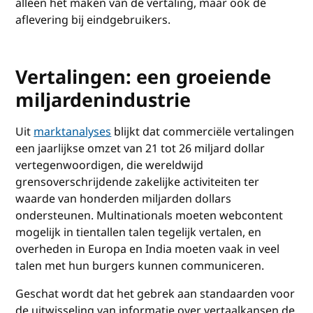
alleen het maken van de vertaling, maar ook de
aflevering bij eindgebruikers.
Vertalingen: een groeiende
miljardenindustrie
Uit
marktanalyses
blijkt dat commerciële vertalingen
een jaarlijkse omzet van 21 tot 26 miljard dollar
vertegenwoordigen, die wereldwijd
grensoverschrijdende zakelijke activiteiten ter
waarde van honderden miljarden dollars
ondersteunen. Multinationals moeten webcontent
mogelijk in tientallen talen tegelijk vertalen, en
overheden in Europa en India moeten vaak in veel
talen met hun burgers kunnen communiceren.
Geschat wordt dat het gebrek aan standaarden voor
de uitwisseling van informatie over vertaalkansen de