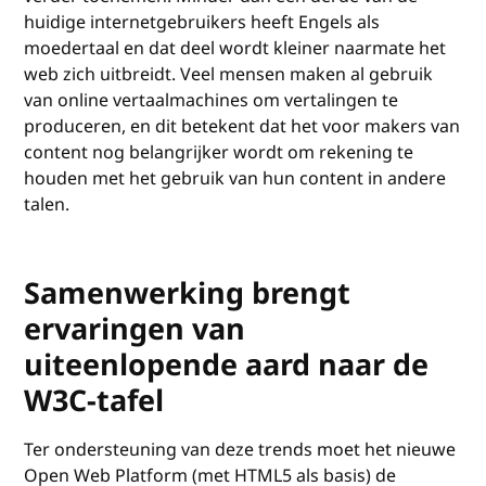
huidige internetgebruikers heeft Engels als
moedertaal en dat deel wordt kleiner naarmate het
web zich uitbreidt. Veel mensen maken al gebruik
van online vertaalmachines om vertalingen te
produceren, en dit betekent dat het voor makers van
content nog belangrijker wordt om rekening te
houden met het gebruik van hun content in andere
talen.
Samenwerking brengt
ervaringen van
uiteenlopende aard naar de
W3C-tafel
Ter ondersteuning van deze trends moet het nieuwe
Open Web Platform (met HTML5 als basis) de