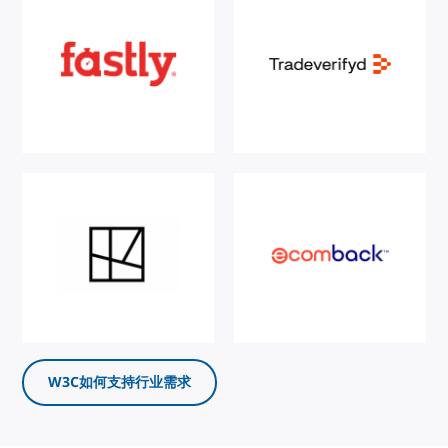
W3C如何支持行业需求