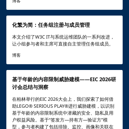
博客
化繁为简：任务组注册与成员管理
本文介绍了W3C IT与系统运维团队的一系列改进，
让小组参与者和主席可直接自主管理任务组成员。
博客
基于年龄的内容限制威胁建模——EIC 2026研
讨会总结与洞察
在柏林举行的EIC 2026大会上，我们探索了如何借
助LEGO® SERIOUS PLAY®进行威胁建模，以识别
基于年龄的内容限制系统中潜藏的安全、隐私及用
户权益风险。基于“签发方—持有方—验证方”模
型，参与者构建了包括排除、监控、画像和关联在