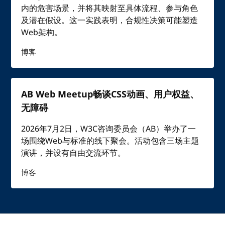
内的危害场景，并将其映射至具体流程、参与角色
及潜在假设。这一实践表明，合规性决策可能塑造
Web架构。
博客
AB Web Meetup畅谈CSS动画、用户权益、
无障碍
2026年7月2日，W3C咨询委员会（AB）举办了一
场围绕Web与标准的线下聚会。活动包含三场主题
演讲，并设有自由交流环节。
博客