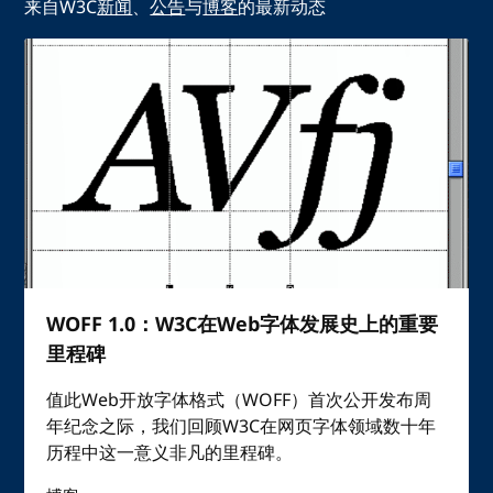
来自W3C
新闻
、
公告
与
博客
的最新动态
WOFF 1.0：W3C在Web字体发展史上的重要
里程碑
值此Web开放字体格式（WOFF）首次公开发布周
年纪念之际，我们回顾W3C在网页字体领域数十年
历程中这一意义非凡的里程碑。