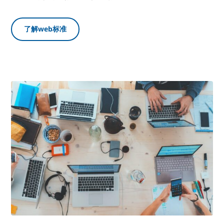
了解web标准