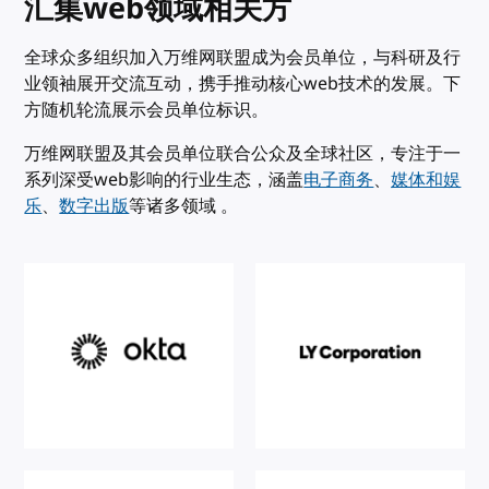
汇集web领域相关方
全球众多组织加入万维网联盟成为会员单位，与科研及行
业领袖展开交流互动，携手推动核心web技术的发展。下
方随机轮流展示会员单位标识。
万维网联盟及其会员单位联合公众及全球社区，专注于一
系列深受web影响的行业生态，涵盖
电子商务
、
媒体和娱
乐
、
数字出版
等诸多领域 。