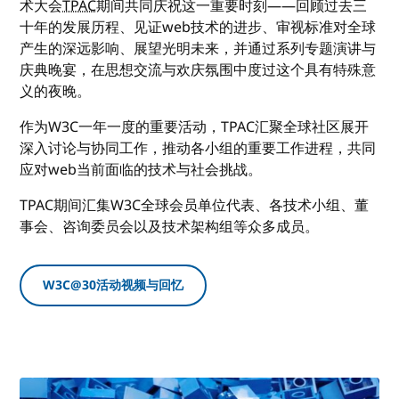
术大会
TPAC
期间共同庆祝这一重要时刻——回顾过去三
十年的发展历程、见证web技术的进步、审视标准对全球
产生的深远影响、展望光明未来，并通过系列专题演讲与
庆典晚宴，在思想交流与欢庆氛围中度过这个具有特殊意
义的夜晚。
作为W3C一年一度的重要活动，TPAC汇聚全球社区展开
深入讨论与协同工作，推动各小组的重要工作进程，共同
应对web当前面临的技术与社会挑战。
TPAC期间汇集W3C全球会员单位代表、各技术小组、董
事会、咨询委员会以及技术架构组等众多成员。
W3C@30活动视频与回忆