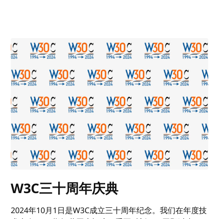
W3C三十周年庆典
2024年10月1日是W3C成立三十周年纪念。我们在年度技