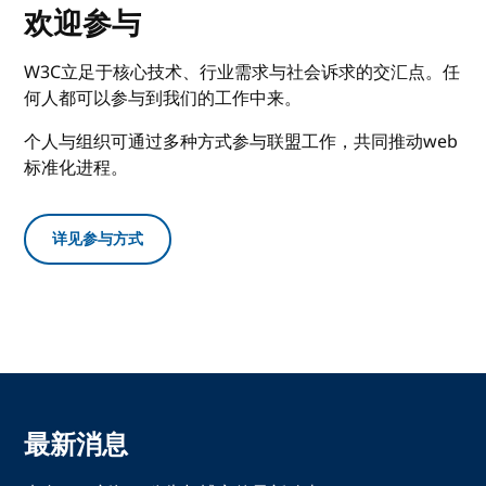
欢迎参与
W3C立足于核心技术、行业需求与社会诉求的交汇点。任
何人都可以参与到我们的工作中来。
个人与组织可通过多种方式参与联盟工作，共同推动web
标准化进程。
详见参与方式
最新消息