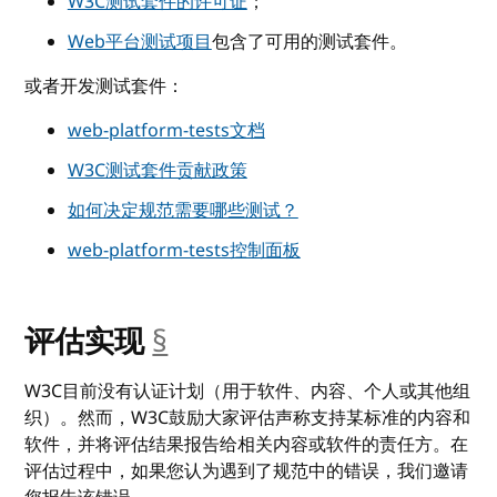
W3C测试套件的许可证
；
Web平台测试项目
包含了可用的测试套件。
或者开发测试套件：
web-platform-tests文档
W3C测试套件贡献政策
如何决定规范需要哪些测试？
web-platform-tests控制面板
评估实现
§
__anchor
W3C目前没有认证计划（用于软件、内容、个人或其他组
织）。然而，W3C鼓励大家评估声称支持某标准的内容和
软件，并将评估结果报告给相关内容或软件的责任方。在
评估过程中，如果您认为遇到了规范中的错误，我们邀请