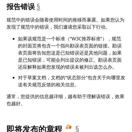
报告错误
§
__anchor
规范中的错误会随着使用时间的推移而暴露。如果您认为
发现了规范中的错误，我们邀请您采取以下行动。
如果该规范是一个标准（“W3C推荐标准”），规范
的封面页将包含一个指向勘误表页面的链接。勘误
表页面将告知您这是已知错误还是其他问题，如果
是已知错误，可能会列出提议的修正。勘误表页面
还应解释如果您发现的错误未被列出该怎么办。
对于草案文档，文档的“状态部分”包含关于向哪里发
送有关规范反馈的相关信息。
通常，您提供的信息越详细，越有助于理解该错误，效果
也越好。
__anchor
即将发布的章程
§