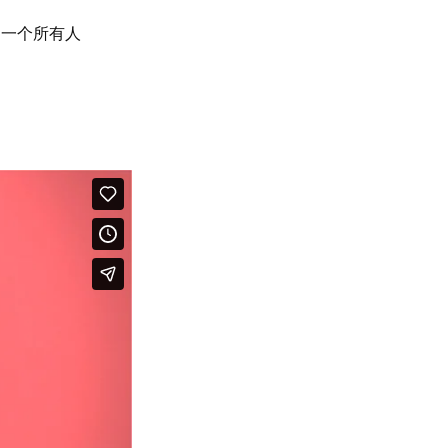
造一个所有人