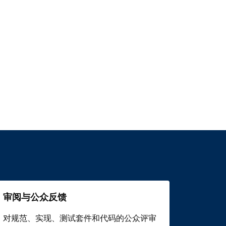
审阅与公众反馈
对规范、实现、测试套件和代码的公众评审