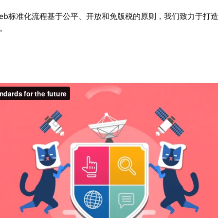
Web标准化流程基于公平、开放和免版税的原则，我们致力于打
。