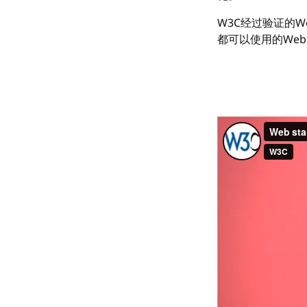
W3C经过验证的
都可以使用的Web