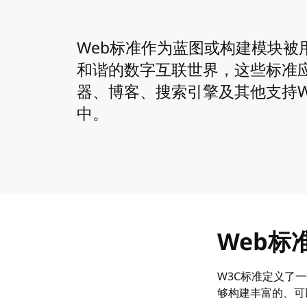
Web标准作为蓝图或构建模块被
和谐的数字互联世界，这些标准
器、博客、搜索引擎及其他支持W
中。
Web标
W3C标准定义了一
够构建丰富的、可