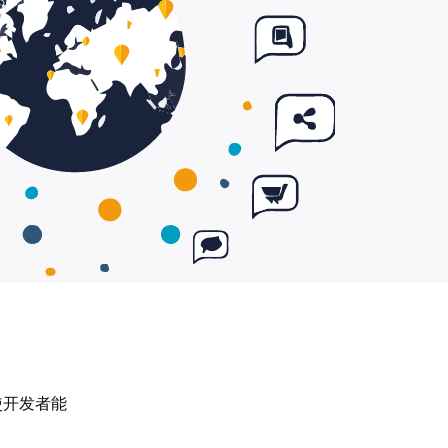
使开发者能