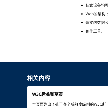
任意设备均
Web的架构
链接的数据
创作工具。
相关内容
W3C标准和草案
本页面列出了处于各个成熟度级别的W3C所