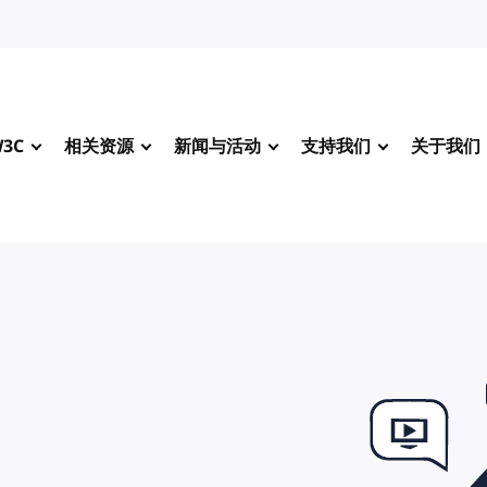
3C
相关资源
新闻与活动
支持我们
关于我们