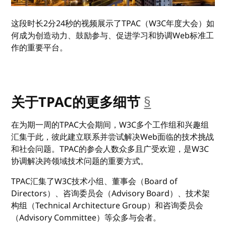
这段时长2分24秒的视频展示了TPAC（W3C年度大会）如
何成为创造动力、鼓励参与、促进学习和协调Web标准工
作的重要平台。
关于TPAC的更多细节
§
__anchor
在为期一周的TPAC大会期间，W3C多个工作组和兴趣组
汇集于此，彼此建立联系并尝试解决Web面临的技术挑战
和社会问题。TPAC的参会人数众多且广受欢迎，是W3C
协调解决跨领域技术问题的重要方式。
TPAC汇集了W3C技术小组、董事会（Board of
Directors）、咨询委员会（Advisory Board）、技术架
构组（Technical Architecture Group）和咨询委员会
（Advisory Committee）等众多与会者。