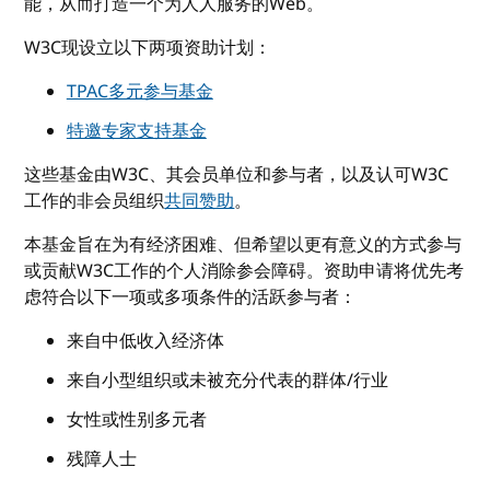
能，从而打造一个为人人服务的Web。
W3C现设立以下两项资助计划：
TPAC多元参与基金
特邀专家支持基金
这些基金由W3C、其会员单位和参与者，以及认可W3C
工作的非会员组织
共同赞助
。
本基金旨在为有经济困难、但希望以更有意义的方式参与
或贡献W3C工作的个人消除参会障碍。资助申请将优先考
虑符合以下一项或多项条件的活跃参与者：
来自中低收入经济体
来自小型组织或未被充分代表的群体/行业
女性或性别多元者
残障人士