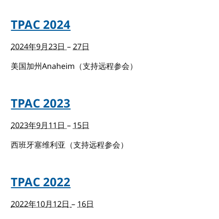
TPAC 2024
2024年9月23日
–
27日
美国加州Anaheim（支持远程参会）
TPAC 2023
2023年9月11日
–
15日
西班牙塞维利亚（支持远程参会）
TPAC 2022
2022年10月12日
–
16日