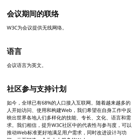
会议期间的联络
W3C为会议提供无线网络。
语言
会议语言为英文。
社区参与支持计划
如今，全球已有68%的人口接入互联网。随着越来越多的
人开始访问、使用和构建Web，我们希望在自身工作中反
映出世界各地人们多样化的技能、专长、文化、语言和需
求。我们相信，提升W3C社区中的代表性与参与度，可以
推动Web标准更好地满足用户需求，同时改进设计与功