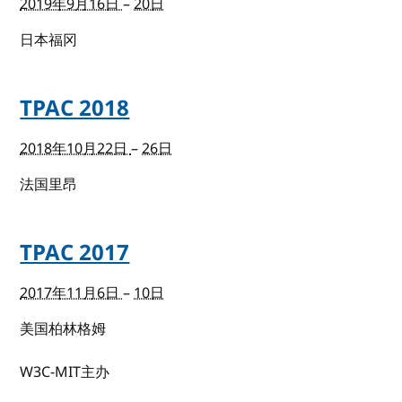
2019年9月16日
–
20日
日本福冈
TPAC 2018
2018年10月22日
–
26日
法国里昂
TPAC 2017
2017年11月6日
–
10日
美国柏林格姆
W3C-MIT主办