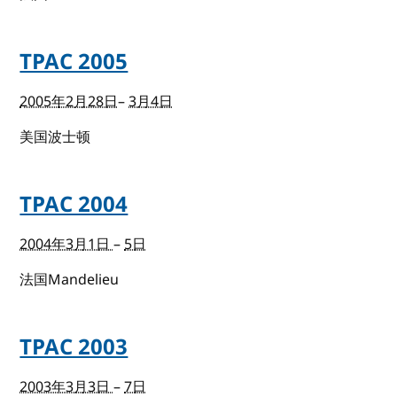
TPAC 2005
2005年2月28日
–
3月4日
美国波士顿
TPAC 2004
2004年3月1日
–
5日
法国Mandelieu
TPAC 2003
2003年3月3日
–
7日