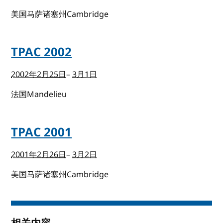
美国马萨诸塞州Cambridge
TPAC 2002
2002年2月25日
–
3月1日
法国Mandelieu
TPAC 2001
2001年2月26日
–
3月2日
美国马萨诸塞州Cambridge