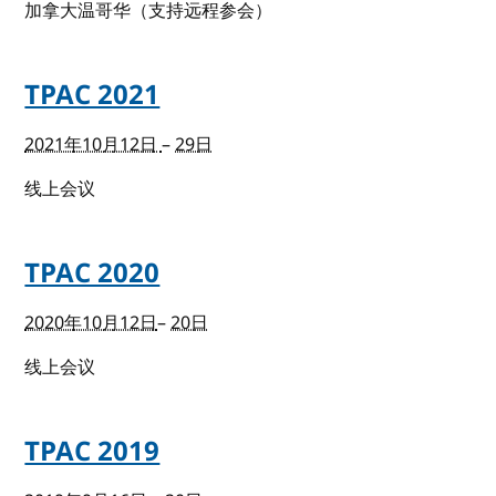
加拿大温哥华（支持远程参会）
TPAC 2021
2021年10月12日
–
29日
线上会议
TPAC 2020
2020年10月12日
–
20日
线上会议
TPAC 2019