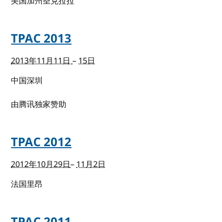
美国加州圣克拉拉
TPAC 2013
2013年11月11日
–
15日
中国深圳
由腾讯独家赞助
TPAC 2012
2012年10月29日
–
11月2日
法国里昂