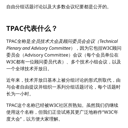
自由分组话题讨论以及大多数会议纪要都是公开的。
TPAC代表什么？
TPAC全称是
全员技术大会及顾问委员会会议（Technical
Plenary and Advisory Committee
），因为它包括W3C顾问
委员会（Advisory Committee）会议（每个会员单位在
W3C都有一位顾问委员代表）、多个技术小组会议，以及
一个全球技术开放日。
近年来，技术开放日基本上被分组讨论的形式所取代，由
与会者自由提议并组织一系列分组话题讨论，每个话题时
长为一小时。
TPAC这个名称已经被W3C社区所熟知。虽然我们仍继续
使用这个名称，但我们正尝试将其更广泛地称作“W3C年
度大会”，以方便大家理解。