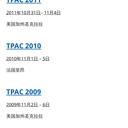
TPAC 2011
2011年10月31日
–
11月4日
美国加州圣克拉拉
TPAC 2010
2010年11月1日
–
5日
法国里昂
TPAC 2009
2009年11月2日
–
6日
美国加州圣克拉拉