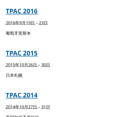
TPAC 2016
2016年9月19日
–
23日
葡萄牙里斯本
TPAC 2015
2015年10月26日
–
30日
日本札幌
TPAC 2014
2014年10月27日
–
31日