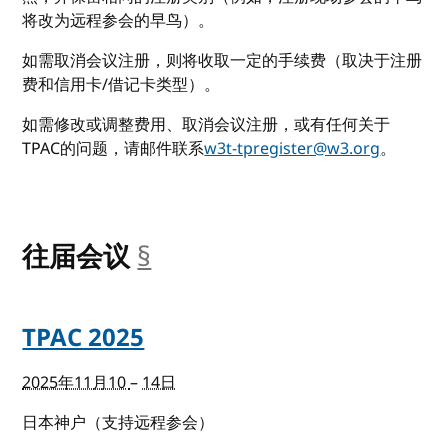
将改为远程参会的早鸟）。
如需取消会议注册，则将收取一定的手续费（取决于注册
费和信用卡/借记卡类型）。
如需修改或调整费用、取消会议注册，或有任何关于
TPAC的问题，请邮件联系
w3t-tpregister@w3.org
。
往届会议
§
__anchor
TPAC 2025
2025年11月10
–
14日
日本神户（支持远程参会）