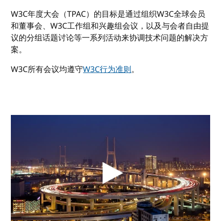
W3C年度大会（TPAC）的目标是通过组织W3C全球会员
和董事会、W3C工作组和兴趣组会议，以及与会者自由提
议的分组话题讨论等一系列活动来协调技术问题的解决方
案。
W3C所有会议均遵守
W3C行为准则
。