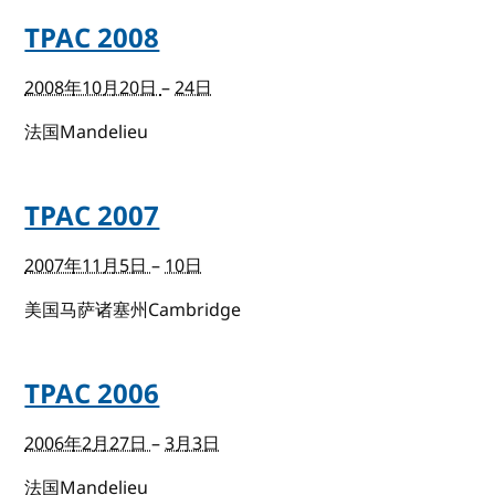
TPAC 2008
2008年10月20日
–
24日
法国Mandelieu
TPAC 2007
2007年11月5日
–
10日
美国马萨诸塞州Cambridge
TPAC 2006
2006年2月27日
–
3月3日
法国Mandelieu