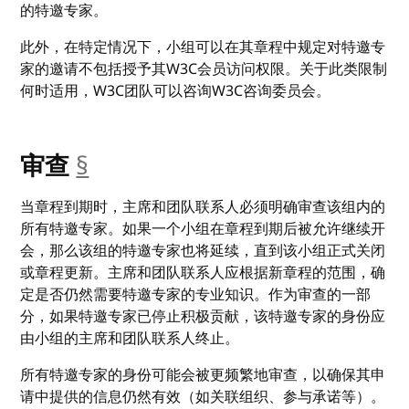
的特邀专家。
此外，在特定情况下，小组可以在其章程中规定对特邀专
家的邀请不包括授予其W3C会员访问权限。关于此类限制
何时适用，W3C团队可以咨询W3C咨询委员会。
审查
§
__anchor
当章程到期时，主席和团队联系人必须明确审查该组内的
所有特邀专家。如果一个小组在章程到期后被允许继续开
会，那么该组的特邀专家也将延续，直到该小组正式关闭
或章程更新。主席和团队联系人应根据新章程的范围，确
定是否仍然需要特邀专家的专业知识。作为审查的一部
分，如果特邀专家已停止积极贡献，该特邀专家的身份应
由小组的主席和团队联系人终止。
所有特邀专家的身份可能会被更频繁地审查，以确保其申
请中提供的信息仍然有效（如关联组织、参与承诺等）。