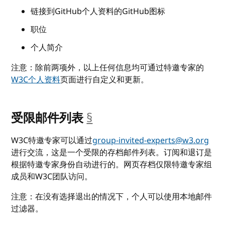
链接到GitHub个人资料的GitHub图标
职位
个人简介
注意：除前两项外，以上任何信息均可通过特邀专家的
W3C个人资料
页面进行自定义和更新。
受限邮件列表
§
__anchor
W3C特邀专家可以通过
group-invited-experts@w3.org
进行交流，这是一个受限的存档邮件列表。订阅和退订是
根据特邀专家身份自动进行的。网页存档仅限特邀专家组
成员和W3C团队访问。
注意：在没有选择退出的情况下，个人可以使用本地邮件
过滤器。