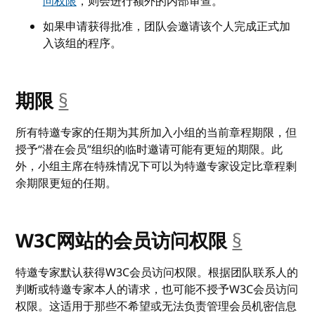
问权限
，则会进行额外的内部审查。
如果申请获得批准，团队会邀请该个人完成正式加
入该组的程序。
期限
§
__anchor
所有特邀专家的任期为其所加入小组的当前章程期限，但
授予“潜在会员”组织的临时邀请可能有更短的期限。此
外，小组主席在特殊情况下可以为特邀专家设定比章程剩
余期限更短的任期。
W3C网站的会员访问权限
§
__ancho
特邀专家默认获得W3C会员访问权限。根据团队联系人的
判断或特邀专家本人的请求，也可能不授予W3C会员访问
权限。这适用于那些不希望或无法负责管理会员机密信息