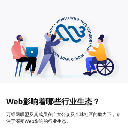
Web影响着哪些行业生态？
万维网联盟及其成员在广大公众及全球社区的助力下，专
注于深受Web影响的行业生态。