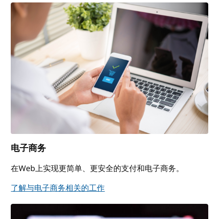
电子商务
在Web上实现更简单、更安全的支付和电子商务。
了解与电子商务相关的工作