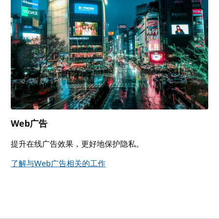
Web广告
提升在线广告效果，更好地保护隐私。
了解与Web广告相关的工作