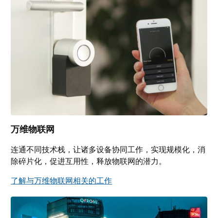
万维物联网
连通不同技术栈，让诸多设备协同工作，实现规模化，消
除碎片化，促进互用性，释放物联网的潜力。
了解与万维物联网相关的工作