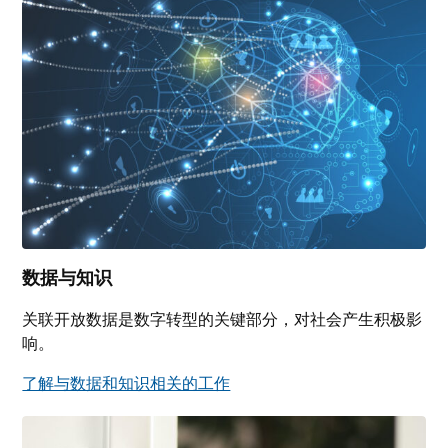
数据与知识
关联开放数据是数字转型的关键部分，对社会产生积极影
响。
了解与数据和知识相关的工作