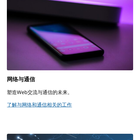
网络与通信
塑造Web交流与通信的未来。
了解与网络和通信相关的工作