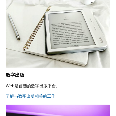
数字出版
Web是首选的数字出版平台。
了解与数字出版相关的工作