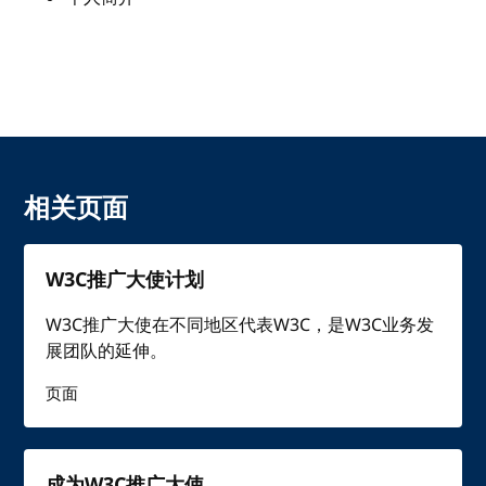
相关页面
W3C推广大使计划
W3C推广大使在不同地区代表W3C，是W3C业务发
展团队的延伸。
页面
成为W3C推广大使