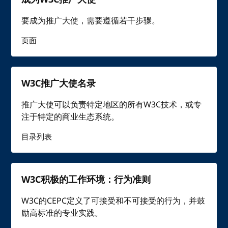
要成为推广大使，需要遵循若干步骤。
页面
W3C推广大使名录
推广大使可以负责特定地区的所有W3C技术，或专
注于特定的商业生态系统。
目录列表
W3C积极的工作环境：行为准则
W3C的CEPC定义了可接受和不可接受的行为，并鼓
励高标准的专业实践。