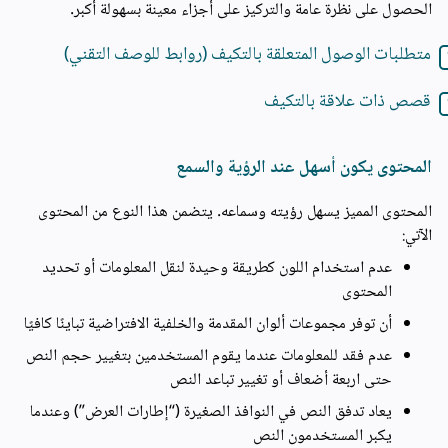
الحصول على نظرة عامة والتركيز على أجزاء معينة بسهولة أكبر.
متطلبات الوصول المتعلقة بالتكيف (روابط للوصف التقني)
قصص ذات علاقة بالتكيف
المحتوى يكون أسهل عند الرؤية والسمع
المحتوى المميز يسهل رؤيته وسماعه. يتضمن هذا النوع من المحتوى
الآتي:
عدم استخدام اللون كطريقة وحيدة لنقل المعلومات أو تحديد
المحتوى
أن توفر مجموعات ألوان المقدمة والخلفية الافتراضية تباينًا كافيًا
عدم فقد للمعلومات عندما يقوم المستخدمين بتغيير حجم النص
حتى اربعة أضعاف أو تغيير تباعد النص
يعاد تدفق النص في النوافذ الصغيرة (“إطارات العرض”) وعندما
يكبر المستخدمون النص