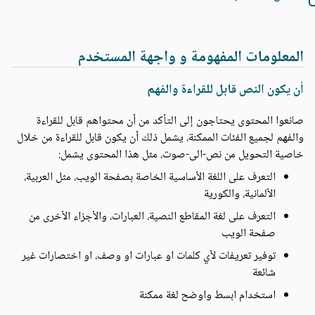
المعلومات المفهومة و واجهة المستخدم
أن يكون النص قابل للقراءة والفهم
صانعوا المحتوى يحتاجون إلى التأكد من أن محتواهم قابل للقراءة
والفهم لجميع الفئات الممكنة، يشمل ذلك أن يكون قابل للقراءة من خلال
خاصية التحويل من نص-الى-صوت، مثل هذا المحتوى يشمل:
التعرف على اللغة الأساسية الخاصة بصفحة الويب، مثل العربية،
الألمانية، والكورية
التعرف على لغة المقاطع النصية، العبارات، والأجزاء الأخرى من
صفحة الويب
توفير تعريفات لأي كلمات او عبارات او وصف، او اختصارات غير
شائعة
استخدام ابسط واوضح لغة ممكنة