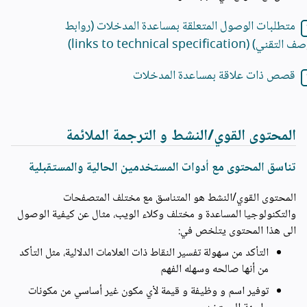
متطلبات الوصول المتعلقة بمساعدة المدخلات (روابط
تقني) (links to technical specification)
قصص ذات علاقة بمساعدة المدخلات
المحتوى القوي/النشط و الترجمة الملائمة
تناسق المحتوى مع أدوات المستخدمين الحالية والمستقبلية
المحتوى القوي/النشط هو المتناسق مع مختلف المتصفحات
والتكنولوجيا المساعدة و مختلف وكلاء الويب، مثال عن كيفية الوصول
الى هذا المحتوى يتلخص في:
التأكد من سهولة تفسير النقاط ذات العلامات الدلالية، مثل التأكد
من أنها صالحه وسهله الفهم
توفير اسم و وظيفة و قيمة لأي مكون غير أساسي من مكونات