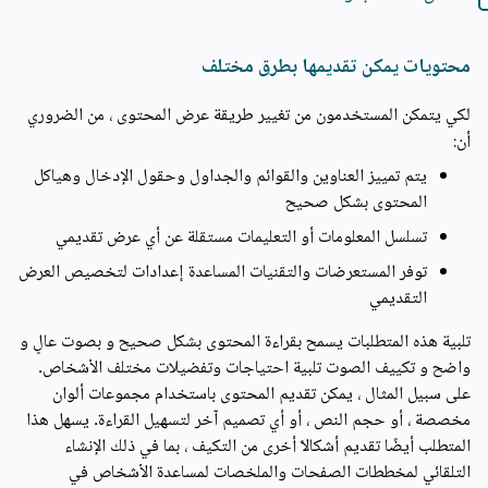
محتويات يمكن تقديمها بطرق مختلف
لكي يتمكن المستخدمون من تغيير طريقة عرض المحتوى ، من الضروري
أن:
يتم تمييز العناوين والقوائم والجداول وحقول الإدخال وهياكل
المحتوى بشكل صحيح
تسلسل المعلومات أو التعليمات مستقلة عن أي عرض تقديمي
توفر المستعرضات والتقنيات المساعدة إعدادات لتخصيص العرض
التقديمي
تلبية هذه المتطلبات يسمح بقراءة المحتوى بشكل صحيح و بصوت عالٍ و
واضح و تكييف الصوت تلبية احتياجات وتفضيلات مختلف الأشخاص.
على سبيل المثال ، يمكن تقديم المحتوى باستخدام مجموعات ألوان
مخصصة ، أو حجم النص ، أو أي تصميم آخر لتسهيل القراءة. يسهل هذا
المتطلب أيضًا تقديم أشكالًا أخرى من التكيف ، بما في ذلك الإنشاء
التلقائي لمخططات الصفحات والملخصات لمساعدة الأشخاص في