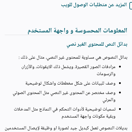
المزيد عن متطلبات الوصول للويب
المعلومات المحسوسة و واجهة المستخدم
بدائل النص للمحتوى الغير نصي
بدائل النصوص هي مساوية للمحتوى غير النصي، مثال على ذلك :
مرادفات الصور القصيرة، ويشمل ذلك الايقونات، والأزرار،
والرسومات
وصف للبيانات على شكل مخططات واشكال توضيحية
وصف مختصر عن المحتوى غير النصي مثل المحتوى الصوتي
والمرئي
تسميات توضيحية لأدوات التحكم في النماذج مثل المدخلات
وبقية مكونات واجهة المستخدم
بديلات النصوص تعمل كبديل جيد لصورة او وظيفة لإيصال المستخدمين