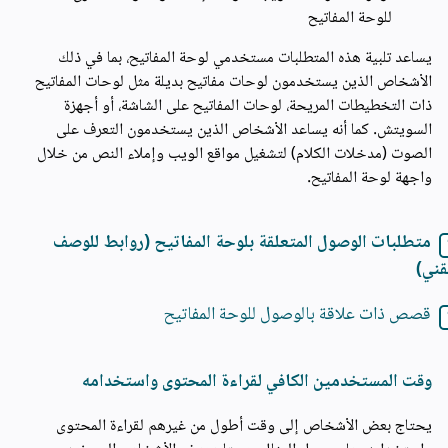
للوحة المفاتيح
يساعد تلبية هذه المتطلبات مستخدمي لوحة المفاتيح، بما في ذلك
الأشخاص الذين يستخدمون لوحات مفاتيح بديلة مثل لوحات المفاتيح
ذات التخطيطات المريحة، لوحات المفاتيح على الشاشة، أو أجهزة
السويتش. كما أنه يساعد الأشخاص الذين يستخدمون التعرف على
الصوت (مدخلات الكلام) لتشغيل مواقع الويب وإملاء النص من خلال
واجهة لوحة المفاتيح.
متطلبات الوصول المتعلقة بلوحة المفاتيح (روابط للوصف
قني)
قصص ذات علاقة بالوصول للوحة المفاتيح
وقت المستخدمين الكافي لقراءة المحتوى واستخدامه
يحتاج بعض الأشخاص إلى وقت أطول من غيرهم لقراءة المحتوى