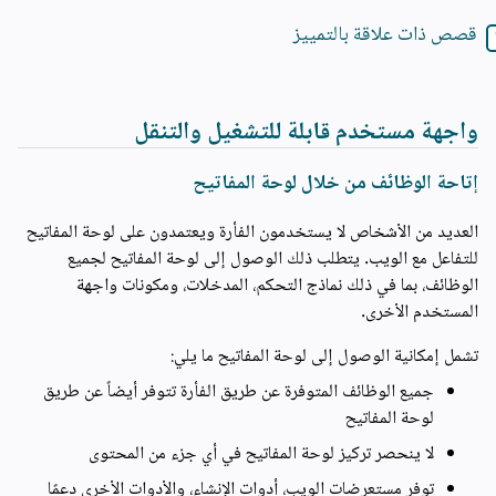
قصص ذات علاقة بالتمييز
واجهة مستخدم قابلة للتشغيل والتنقل
إتاحة الوظائف من خلال لوحة المفاتيح
العديد من الأشخاص لا يستخدمون الفأرة ويعتمدون على لوحة المفاتيح
للتفاعل مع الويب. يتطلب ذلك الوصول إلى لوحة المفاتيح لجميع
الوظائف، بما في ذلك نماذج التحكم، المدخلات، ومكونات واجهة
المستخدم الأخرى.
تشمل إمكانية الوصول إلى لوحة المفاتيح ما يلي:
جميع الوظائف المتوفرة عن طريق الفأرة تتوفر أيضاً عن طريق
لوحة المفاتيح
لا ينحصر تركيز لوحة المفاتيح في أي جزء من المحتوى
توفر مستعرضات الويب، أدوات الإنشاء، والأدوات الأخرى دعمًا