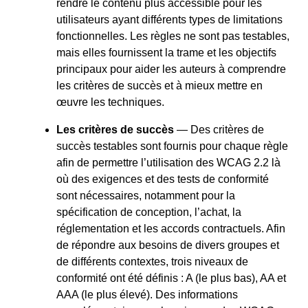
rendre le contenu plus accessible pour les
utilisateurs ayant différents types de limitations
fonctionnelles. Les règles ne sont pas testables,
mais elles fournissent la trame et les objectifs
principaux pour aider les auteurs à comprendre
les critères de succès et à mieux mettre en
œuvre les techniques.
Les critères de succès
— Des critères de
succès testables sont fournis pour chaque règle
afin de permettre l’utilisation des WCAG 2.2 là
où des exigences et des tests de conformité
sont nécessaires, notamment pour la
spécification de conception, l’achat, la
réglementation et les accords contractuels. Afin
de répondre aux besoins de divers groupes et
de différents contextes, trois niveaux de
conformité ont été définis : A (le plus bas), AA et
AAA (le plus élevé). Des informations