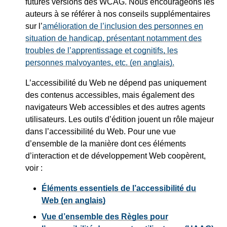
futures versions des WCAG. Nous encourageons les
auteurs à se référer à nos conseils supplémentaires
sur l’
amélioration de l’inclusion des personnes en
situation de handicap, présentant notamment des
troubles de l’apprentissage et cognitifs, les
personnes malvoyantes, etc. (en anglais).
L’accessibilité du Web ne dépend pas uniquement
des contenus accessibles, mais également des
navigateurs Web accessibles et des autres agents
utilisateurs. Les outils d’édition jouent un rôle majeur
dans l’accessibilité du Web. Pour une vue
d’ensemble de la manière dont ces éléments
d’interaction et de développement Web coopèrent,
voir :
Éléments essentiels de l’accessibilité du
Web (en anglais)
Vue d’ensemble des Règles pour