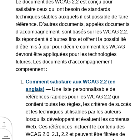
Le document des WCAG 2.2 est conçu pour
satisfaire ceux qui ont besoin de standards
techniques stables auxquels il est possible de faire
référence. D’autres documents, appelés documents
d’accompagnement, sont basés sur les WCAG 2.2.
Ils répondent à d’autres fins et offrent la possibilité
d’être mis à jour pour décrire comment les WCAG
devront être appliquées pour les technologies
futures. Les documents d’accompagnement
comprennent :
Comment satisfaire aux WCAG 2.2 (en
anglais)
— Une liste personnalisable de
références rapides pour les WCAG 2.2 qui
contient toutes les règles, les critères de succès
et les techniques utilisables par les auteurs
lorsqu’ils développent et évaluent les contenus
↑
Web. Ces références incluent le contenu des
→
WCAG 2.0, 2.1, 2.2 et peuvent être filtrées de