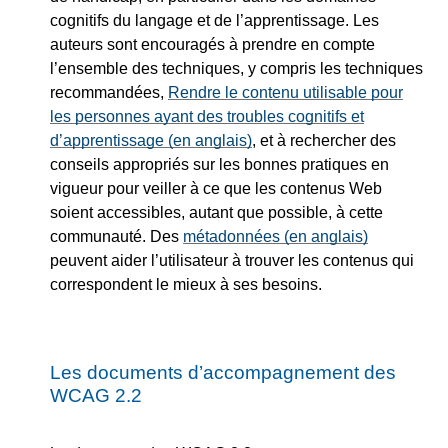
cognitifs du langage et de l’apprentissage. Les
auteurs sont encouragés à prendre en compte
l’ensemble des techniques, y compris les techniques
recommandées,
Rendre le contenu utilisable pour
les personnes ayant des troubles cognitifs et
d’apprentissage (en anglais)
, et à rechercher des
conseils appropriés sur les bonnes pratiques en
vigueur pour veiller à ce que les contenus Web
soient accessibles, autant que possible, à cette
communauté. Des
métadonnées (en anglais)
peuvent aider l’utilisateur à trouver les contenus qui
correspondent le mieux à ses besoins.
Les documents d’accompagnement des
WCAG 2.2