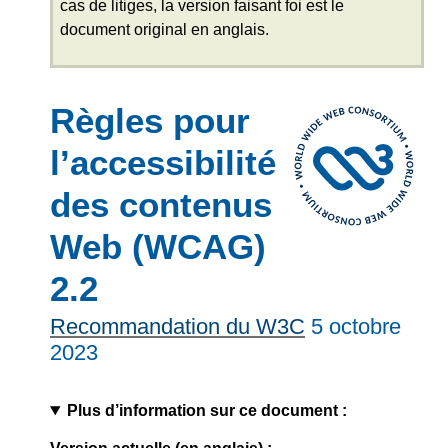
cas de litiges, la version faisant foi est le
document original en anglais.
Règles pour
l’accessibilité
des contenus
Web (WCAG)
2.2
Recommandation du W3C
5 octobre
2023
Plus d’information sur ce document :