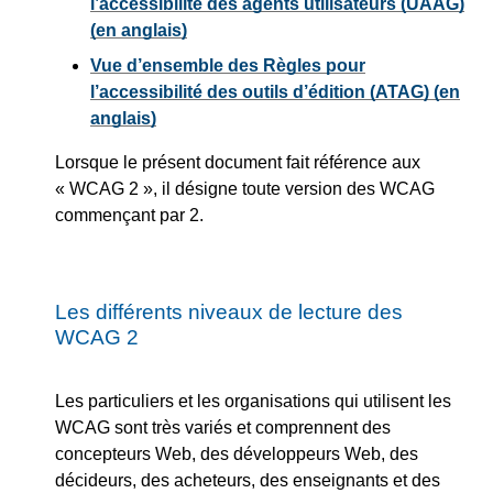
l’accessibilité des agents utilisateurs (UAAG)
(en anglais)
Vue d’ensemble des Règles pour
l’accessibilité des outils d’édition (ATAG) (en
anglais)
Lorsque le présent document fait référence aux
« WCAG 2 », il désigne toute version des WCAG
commençant par 2.
Les différents niveaux de lecture des
WCAG 2
Les particuliers et les organisations qui utilisent les
WCAG sont très variés et comprennent des
concepteurs Web, des développeurs Web, des
décideurs, des acheteurs, des enseignants et des