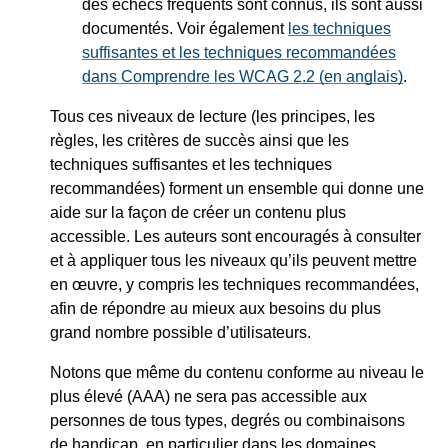
des échecs fréquents sont connus, ils sont aussi
documentés. Voir également
les techniques
suffisantes et les techniques recommandées
dans Comprendre les WCAG 2.2 (en anglais)
.
Tous ces niveaux de lecture (les principes, les
règles, les critères de succès ainsi que les
techniques suffisantes et les techniques
recommandées) forment un ensemble qui donne une
aide sur la façon de créer un contenu plus
accessible. Les auteurs sont encouragés à consulter
et à appliquer tous les niveaux qu’ils peuvent mettre
en œuvre, y compris les techniques recommandées,
afin de répondre au mieux aux besoins du plus
grand nombre possible d’utilisateurs.
Notons que même du contenu conforme au niveau le
plus élevé (AAA) ne sera pas accessible aux
personnes de tous types, degrés ou combinaisons
de handicap, en particulier dans les domaines