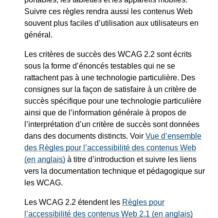
Suivre ces règles rendra aussi les contenus Web
souvent plus faciles d’utilisation aux utilisateurs en
général.
Les critères de succès des WCAG 2.2 sont écrits
sous la forme d’énoncés testables qui ne se
rattachent pas à une technologie particulière. Des
consignes sur la façon de satisfaire à un critère de
succès spécifique pour une technologie particulière
ainsi que de l’information générale à propos de
l’interprétation d’un critère de succès sont données
dans des documents distincts. Voir
Vue d’ensemble
des Règles pour l’accessibilité des contenus Web
(en anglais)
à titre d’introduction et suivre les liens
vers la documentation technique et pédagogique sur
les WCAG.
Les WCAG 2.2 étendent les
Règles pour
l’accessibilité des contenus Web 2.1 (en anglais)