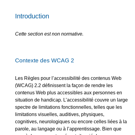
Introduction
Cette section est non normative.
Contexte des WCAG 2
Les Règles pour l’accessibilité des contenus Web
(WCAG) 2.2 définissent la façon de rendre les
contenus Web plus accessibles aux personnes en
situation de handicap. L’accessibilité couvre un large
spectre de limitations fonctionnelles, telles que les
limitations visuelles, auditives, physiques,
cognitives, neurologiques ou encore celles liées à la
parole, au langage ou à l’apprentissage. Bien que