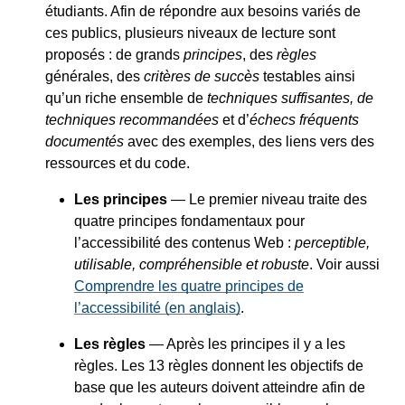
étudiants. Afin de répondre aux besoins variés de
ces publics, plusieurs niveaux de lecture sont
proposés : de grands
principes
, des
règles
générales, des
critères de succès
testables ainsi
qu’un riche ensemble de
techniques suffisantes, de
techniques recommandées
et d’
échecs fréquents
documentés
avec des exemples, des liens vers des
ressources et du code.
Les principes
— Le premier niveau traite des
quatre principes fondamentaux pour
l’accessibilité des contenus Web :
perceptible,
utilisable, compréhensible et robuste
. Voir aussi
Comprendre les quatre principes de
l’accessibilité (en anglais)
.
Les règles
— Après les principes il y a les
règles. Les 13 règles donnent les objectifs de
base que les auteurs doivent atteindre afin de