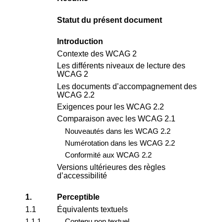
Statut du présent document
Introduction
Contexte des WCAG 2
Les différents niveaux de lecture des
WCAG 2
Les documents d’accompagnement des
WCAG 2.2
Exigences pour les WCAG 2.2
Comparaison avec les WCAG 2.1
Nouveautés dans les WCAG 2.2
Numérotation dans les WCAG 2.2
Conformité aux WCAG 2.2
Versions ultérieures des règles
d’accessibilité
1.
Perceptible
1.1
Équivalents textuels
1.1.1
Contenu non textuel