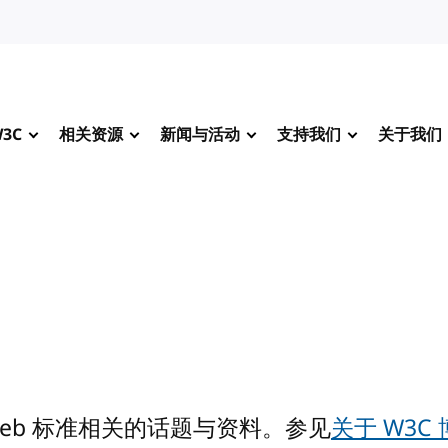
3C
相关资源
新闻与活动
支持我们
关于我们
Web 标准相关的话题与资料。参见
关于 W3C