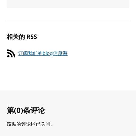
相关的 RSS
订阅我们的blog信息源
第
(0)
条评论
该贴的评论区已关闭。