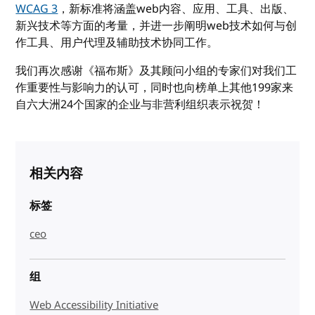
WCAG 3
，新标准将涵盖web内容、应用、工具、出版、
新兴技术等方面的考量，并进一步阐明web技术如何与创
作工具、用户代理及辅助技术协同工作。
我们再次感谢《福布斯》及其顾问小组的专家们对我们工
作重要性与影响力的认可，同时也向榜单上其他199家来
自六大洲24个国家的企业与非营利组织表示祝贺！
相关内容
标签
ceo
组
Web Accessibility Initiative