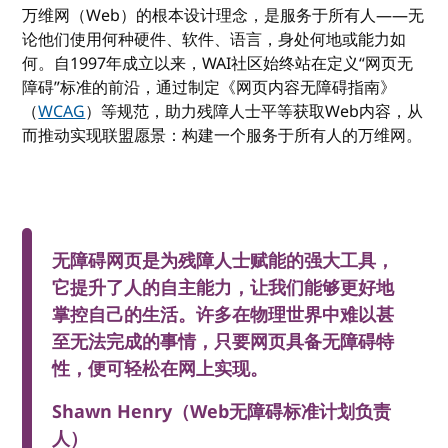
万维网（Web）的根本设计理念，是服务于所有人——无
论他们使用何种硬件、软件、语言，身处何地或能力如
何。自1997年成立以来，WAI社区始终站在定义“网页无
障碍”标准的前沿，通过制定《网页内容无障碍指南》
（
WCAG
）等规范，助力残障人士平等获取Web内容，从
而推动实现联盟愿景：构建一个服务于所有人的万维网。
无障碍网页是为残障人士赋能的强大工具，
它提升了人的自主能力，让我们能够更好地
掌控自己的生活。许多在物理世界中难以甚
至无法完成的事情，只要网页具备无障碍特
性，便可轻松在网上实现。
Shawn Henry（Web无障碍标准计划负责
人）