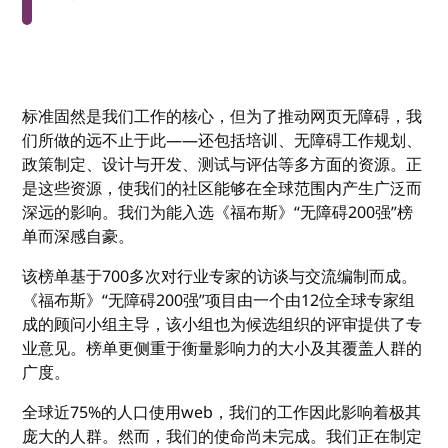
标准固然是我们工作的核心，但为了推动网页无障碍，我
们所做的远不止于此——还包括培训、无障碍工作规划、
政策制定、设计与开发、测试与评估等多方面的资源。正
是这些资源，使我们的社区能够在全球范围内产生广泛而
深远的影响。我们为能入选《福布斯》“无障碍200强”榜
单而深感自豪。
该榜单基于700多次对行业专家的访谈与交流编制而成。
《福布斯》“无障碍200强”项目由一个由12位全球专家组
成的顾问小组主导，该小组也为候选组织的评审提供了专
业意见。榜单更侧重于衡量影响力的大小及其覆盖人群的
广度。
全球近75%的人口使用web，我们的工作因此影响着极其
庞大的人群。然而，我们的使命尚未完成。我们正在制定