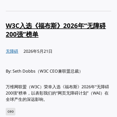
W3C入选《福布斯》2026年“无障碍
200强”榜单
无障碍
发布:
2026年5月21日
By: Seth Dobbs（W3C CEO兼联盟总裁）
万维网联盟（W3C）荣幸入选《福布斯》2026年“无障碍
200强”榜单，以表彰我们的“网页无障碍计划”（WAI）在
全球产生的深远影响。
ceo