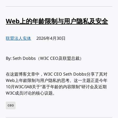
Web上的年龄限制与用户隐私及安全
联盟法人实体
发布:
2026年4月30日
By: Seth Dobbs（W3C CEO及联盟总裁）
在这篇博客文章中，W3C CEO Seth Dobbs分享了其对
Web上年龄限制与用户隐私的思考。这一主题正是今年
10月W3C/IAB关于“基于年龄的内容限制”研讨会及近期
W3C成员讨论的核心议题。
ceo