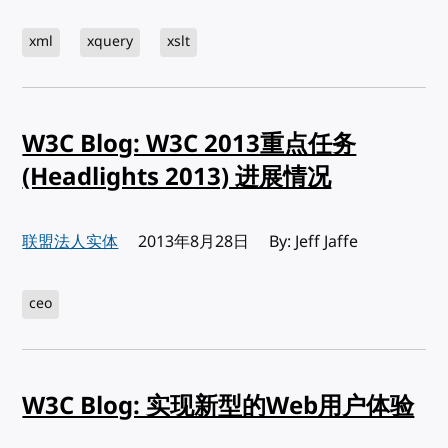
xml
xquery
xslt
W3C Blog: W3C 2013重点任务
(Headlights 2013) 进展情况
联盟法人实体
发布:
2013年8月28日
By: Jeff Jaffe
ceo
W3C Blog: 实现新型的Web用户体验