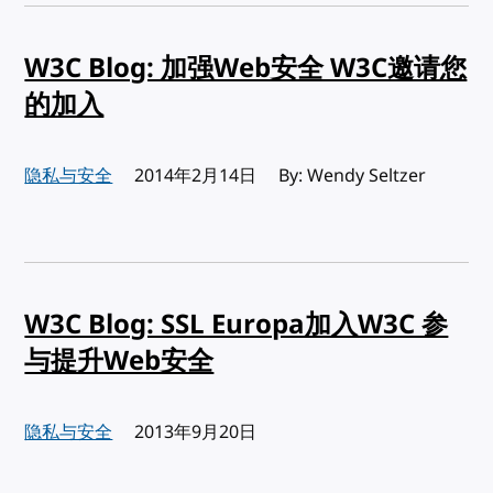
W3C Blog: 加强Web安全 W3C邀请您
的加入
隐私与安全
发布:
2014年2月14日
By: Wendy Seltzer
W3C Blog: SSL Europa加入W3C 参
与提升Web安全
隐私与安全
发布:
2013年9月20日