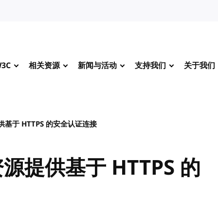
3C
相关资源
新闻与活动
支持我们
关于我们
基于 HTTPS 的安全认证连接
源提供基于 HTTPS 的