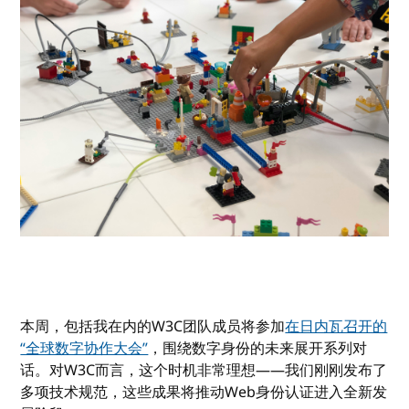
本周，包括我在内的W3C团队成员将参加
在日内瓦召开的
“全球数字协作大会”
，围绕数字身份的未来展开系列对
话。对W3C而言，这个时机非常理想——我们刚刚发布了
多项技术规范，这些成果将推动Web身份认证进入全新发