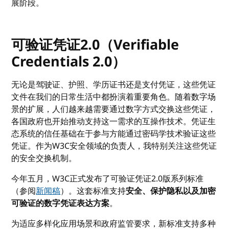
展阶段。
可验证凭证2.0（Verifiable
Credentials 2.0）
无论是驾驶证、护照、学历证书还是支付凭证，这些凭证
文件在我们的日常生活中都扮演着重要角色。随着数字场
景的扩展，人们越来越需要通过数字方式交换这些凭证，
各国政府也开始推动支持这一需求的互操作技术。凭证生
态系统的信任基础在于参与方能通过密码学技术验证这些
凭证。作为W3C安全领域的负责人，我特别关注这些凭证
的安全交换机制。
今年五月，W3C正式发布了可验证凭证2.0版系列标准
（参阅
新闻稿
）。这套标准支持
安全、保护隐私以及加密
可验证的数字凭证表达方案
。
为适应多样化应用场景和政府监管要求，新标准支持多种