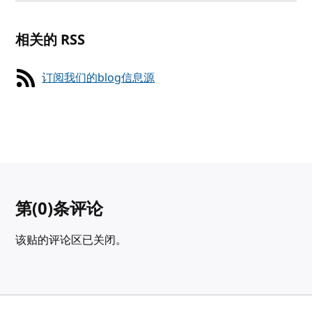
相关的 RSS
订阅我们的blog信息源
第
(0)
条评论
该贴的评论区已关闭。