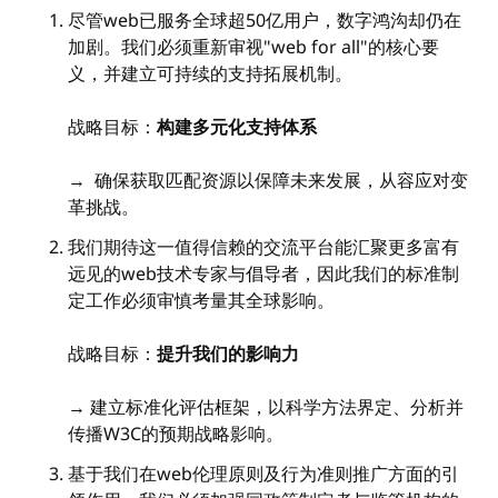
尽管web已服务全球超50亿用户，数字鸿沟却仍在
加剧。我们必须重新审视"web for all"的核心要
义，并建立可持续的支持拓展机制。
战略目标：
构建多元化支持体系
→ 确保获取匹配资源以保障未来发展，从容应对变
革挑战。
我们期待这一值得信赖的交流平台能汇聚更多富有
远见的web技术专家与倡导者，因此我们的标准制
定工作必须审慎考量其全球影响。
战略目标：
提升我们的影响力
→ 建立标准化评估框架，以科学方法界定、分析并
传播W3C的预期战略影响。
基于我们在web伦理原则及行为准则推广方面的引