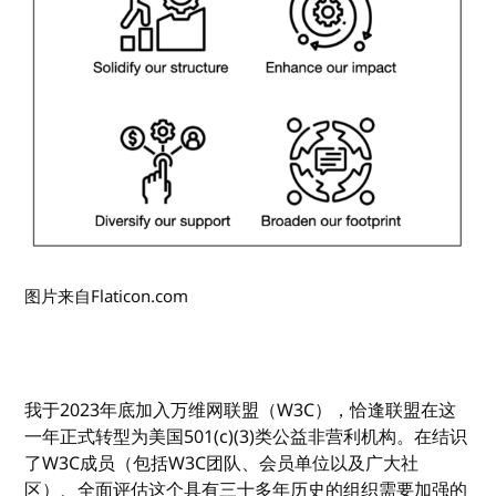
图片来自Flaticon.com
我于2023年底加入万维网联盟（W3C），恰逢联盟在这
一年正式转型为美国501(c)(3)类公益非营利机构。在结识
了W3C成员（包括W3C团队、会员单位以及广大社
区）、全面评估这个具有三十多年历史的组织需要加强的