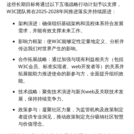
这些长期目标将通过以下五项战略行动计划予以支撑，
W3C团队将在2025-2028年间推进落实并持续跟进：
架构演进：确保组织基础架构和流程体系符合发展
需求，并能有效支撑未来工作。
影响力框架：使W3C能够定性定量地定义、分析并
传达我们对世界产生的影响。
合作拓展战略：通过加强与现有利益相关方（包括
W3C会员、标准实现者、web开发者等）的关系并
拓展能助力推进使命的新参与方，全面提升组织效
能。
技术战略：聚焦技术演进与新兴web及关联技术发
展，保持持续竞争力。
政策参与：凝聚社区力量，为监管机构及政策制定
者提供专业洞见，推动政策制定充分吸纳社区智慧
与价值理念。