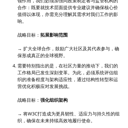
领作用，我们必须加强同政策制定者与监管机构的
合作：既要就技术层面提供专业建议并确保核心价
值得以体现，亦需充分理解其需求对我们工作的影
响。
战略目标：
拓展影响范围
→ 扩大全球合作，鼓励广大社区及其代表参与，确
保形成真正的全球视野。
需要特别指出的是，在社区力量的推动下，我们的
工作格局已发生深刻变革。为此，必须系统评估组
织的准备程度与架构适应性，通过结构性转型和运
营优化积极应对发展挑战。
战略目标：
强化组织架构
→ 将W3C打造成为更具韧性、适应力与持久性的组
织，确保在未来持续高效地履行使命。