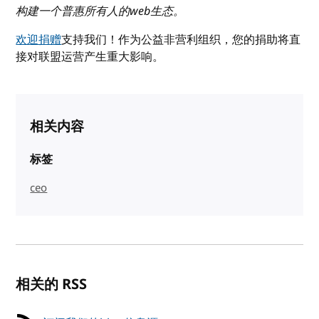
构建一个普惠所有人的web生态。
欢迎捐赠
支持我们！作为公益非营利组织，您的捐助将直
接对联盟运营产生重大影响。
相关内容
标签
ceo
相关的 RSS