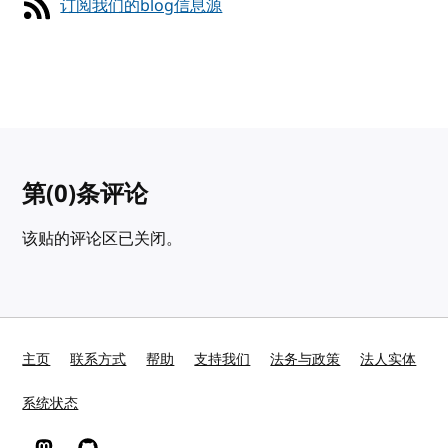
订阅我们的blog信息源
第
(0)
条评论
该贴的评论区已关闭。
主页
联系方式
帮助
支持我们
法务与政策
法人实体
系统状态