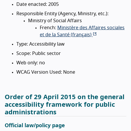
Date enacted: 2005
Responsible Entity (Agency, Ministry, etc.):
Ministry of Social Affairs
French:
Ministère des Affaires sociales
et de la Santé (
français
)
Type: Accessibility law
Scope: Public sector
Web only: no
WCAG Version Used: None
Order of 29 April 2015 on the general
accessibility framework for public
administrations
Official law/policy page