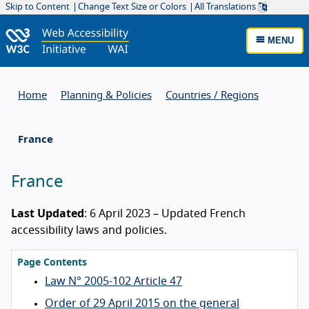
Skip to Content
Change Text Size or Colors
All Translations
MENU
Home
Planning & Policies
Countries / Regions
France
France
Last Updated
: 6 April 2023 – Updated French
accessibility laws and policies.
Page Contents
Law N° 2005-102 Article 47
Order of 29 April 2015 on the general