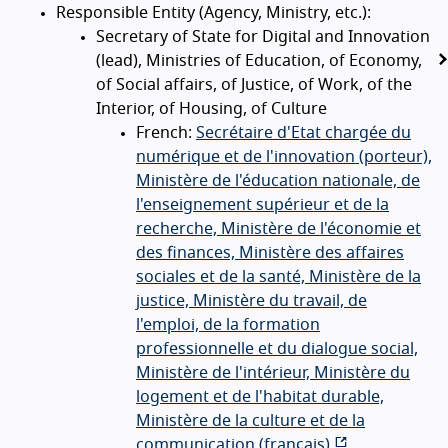
Responsible Entity (Agency, Ministry, etc.):
Secretary of State for Digital and Innovation
(lead), Ministries of Education, of Economy,
of Social affairs, of Justice, of Work, of the
Interior, of Housing, of Culture
French:
Secrétaire d'Etat chargée du
numérique et de l'innovation (porteur),
Ministère de l'éducation nationale, de
l'enseignement supérieur et de la
recherche, Ministère de l'économie et
des finances, Ministère des affaires
sociales et de la santé, Ministère de la
justice, Ministère du travail, de
l'emploi, de la formation
professionnelle et du dialogue social,
Ministère de l'intérieur, Ministère du
logement et de l'habitat durable,
Ministère de la culture et de la
communication (
français
)