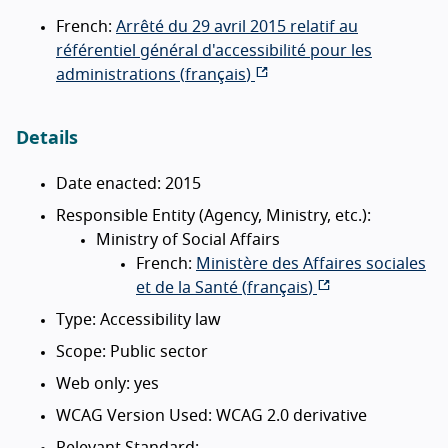
French:
Arrêté du 29 avril 2015 relatif au
référentiel général d'accessibilité pour les
administrations (
français
)
Details
Date enacted: 2015
Responsible Entity (Agency, Ministry, etc.):
Ministry of Social Affairs
French:
Ministère des Affaires sociales
et de la Santé (
français
)
Type: Accessibility law
Scope: Public sector
Web only: yes
WCAG Version Used: WCAG 2.0 derivative
Relevant Standard: