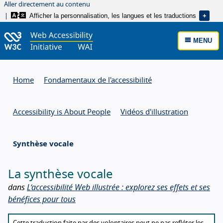
Aller directement au contenu
Afficher la personnalisation, les langues et les traductions
MENU
Home
Fondamentaux de l'accessibilité
Accessibility is About People
Vidéos d'illustration
Synthèse vocale
La synthèse vocale
dans
L’accessibilité Web illustrée : explorez ses effets et ses
bénéfices pour tous