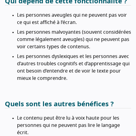
Qui dépend de cette fonctionnalité ?
Les personnes aveugles qui ne peuvent pas voir
ce qui est affiché à l’écran.
Les personnes malvoyantes (souvent considérées
comme légalement aveugles) qui ne peuvent pas
voir certains types de contenus.
Les personnes dyslexiques et les personnes avec
d’autres troubles cognitifs et d’apprentissage qui
ont besoin d’entendre et de voir le texte pour
mieux le comprendre.
Quels sont les autres bénéfices ?
Le contenu peut être lu à voix haute pour les
personnes qui ne peuvent pas lire le langage
écrit.