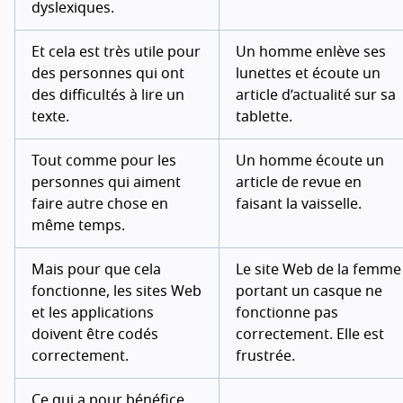
dyslexiques.
Et cela est très utile pour
Un homme enlève ses
des personnes qui ont
lunettes et écoute un
des difficultés à lire un
article d’actualité sur sa
texte.
tablette.
Tout comme pour les
Un homme écoute un
personnes qui aiment
article de revue en
faire autre chose en
faisant la vaisselle.
même temps.
Mais pour que cela
Le site Web de la femme
fonctionne, les sites Web
portant un casque ne
et les applications
fonctionne pas
doivent être codés
correctement. Elle est
correctement.
frustrée.
Ce qui a pour bénéfice