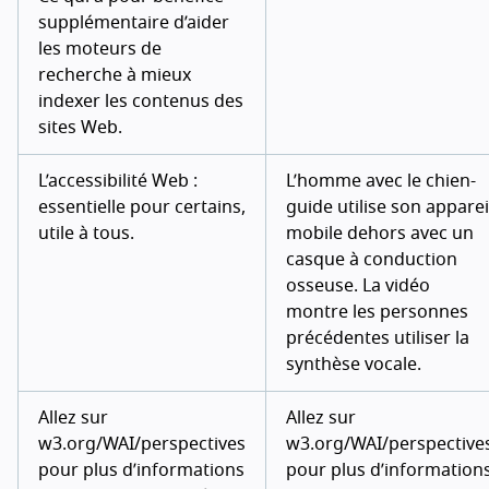
supplémentaire d’aider
les moteurs de
recherche à mieux
indexer les contenus des
sites Web.
L’accessibilité Web :
L’homme avec le chien-
essentielle pour certains,
guide utilise son apparei
utile à tous.
mobile dehors avec un
casque à conduction
osseuse. La vidéo
montre les personnes
précédentes utiliser la
synthèse vocale.
Allez sur
Allez sur
w3.org/WAI/perspectives
w3.org/WAI/perspective
pour plus d’informations
pour plus d’information