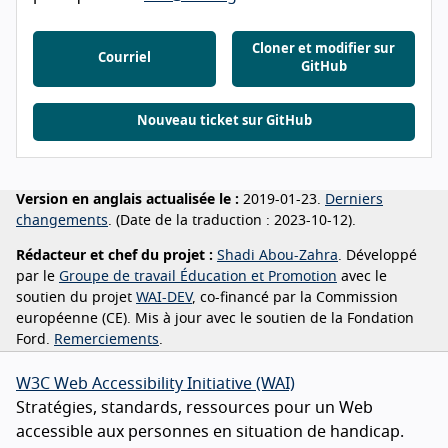
Cloner et modifier sur
Courriel
GitHub
Nouveau ticket sur GitHub
Version en anglais actualisée le :
2019-01-23.
Derniers
changements
. (Date de la traduction : 2023-10-12).
Rédacteur et chef du projet :
Shadi Abou-Zahra
. Développé
par le
Groupe de travail Éducation et Promotion
avec le
soutien du projet
WAI-DEV
, co-financé par la Commission
européenne (CE). Mis à jour avec le soutien de la Fondation
Ford.
Remerciements
.
W3C Web Accessibility Initiative (WAI)
Stratégies, standards, ressources pour un Web
accessible aux personnes en situation de handicap.