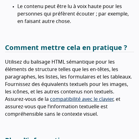
Le contenu peut être lu à voix haute pour les
personnes qui préfèrent écouter ; par exemple,
en faisant autre chose.
Comment mettre cela en pratique ?
Utilisez du balisage HTML sémantique pour les
éléments de structure telles que les en-têtes, les
paragraphes, les listes, les formulaires et les tableaux.
Fournissez des équivalents textuels pour les images,
les icônes, et les autres contenus non textuels.
Assurez-vous de la
compatibilité avec le clavier
, et
assurez-vous que l’information textuelle est
compréhensible sans le contexte visuel.