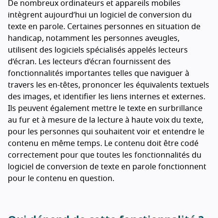
De nombreux ordinateurs et appareils mobiles
intègrent aujourd’hui un logiciel de conversion du
texte en parole. Certaines personnes en situation de
handicap, notamment les personnes aveugles,
utilisent des logiciels spécialisés appelés lecteurs
d’écran. Les lecteurs d’écran fournissent des
fonctionnalités importantes telles que naviguer à
travers les en-têtes, prononcer les équivalents textuels
des images, et identifier les liens internes et externes.
Ils peuvent également mettre le texte en surbrillance
au fur et à mesure de la lecture à haute voix du texte,
pour les personnes qui souhaitent voir et entendre le
contenu en même temps. Le contenu doit être codé
correctement pour que toutes les fonctionnalités du
logiciel de conversion de texte en parole fonctionnent
pour le contenu en question.