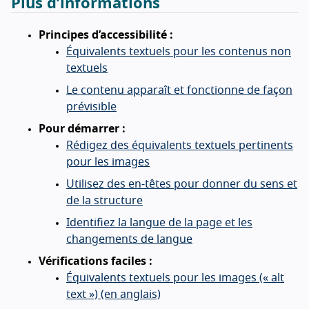
Plus d’informations
Principes d’accessibilité :
Équivalents textuels pour les contenus non
textuels
Le contenu apparaît et fonctionne de façon
prévisible
Pour démarrer :
Rédigez des équivalents textuels pertinents
pour les images
Utilisez des en-têtes pour donner du sens et
de la structure
Identifiez la langue de la page et les
changements de langue
Vérifications faciles :
Équivalents textuels pour les images (« alt
text ») (en anglais)