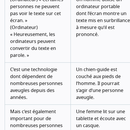
personnes ne peuvent
ordinateur portable
pas voir le texte sur cet
dont l’écran montre un
écran. »
texte mis en surbrillance
(Ordinateur)
à mesure qu’il est
« Heureusement, les
prononcé.
ordinateurs peuvent
convertir du texte en
parole. »
C’est une technologie
Un chien-guide est
dont dépendent de
couché aux pieds de
nombreuses personnes
l’homme. Il pourrait
aveugles depuis des
s’agir d’une personne
années.
aveugle.
Mais c’est également
Une femme lit sur une
important pour de
tablette et écoute avec
nombreuses personnes
un casque.