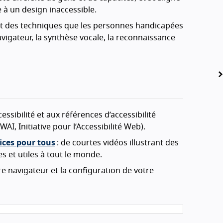
à un design inaccessible.
 et des techniques que les personnes handicapées
avigateur, la synthèse vocale, la reconnaissance
ssibilité et aux références d’accessibilité
WAI, Initiative pour l’Accessibilité Web).
fices pour tous
: de courtes vidéos illustrant des
s et utiles à tout le monde.
re navigateur et la configuration de votre