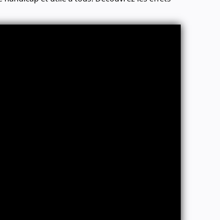
claires