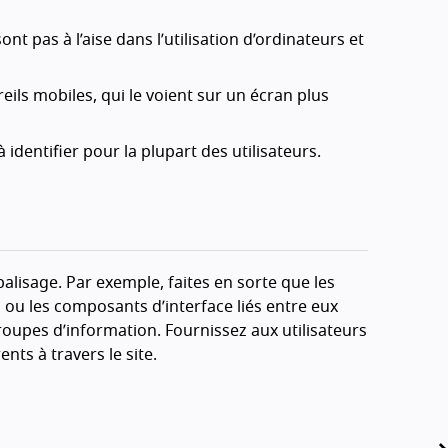
nt pas à l’aise dans l’utilisation d’ordinateurs et
areils mobiles, qui le voient sur un écran plus
 identifier pour la plupart des utilisateurs.
balisage. Par exemple, faites en sorte que les
 ou les composants d’interface liés entre eux
groupes d’information. Fournissez aux utilisateurs
s à travers le site.