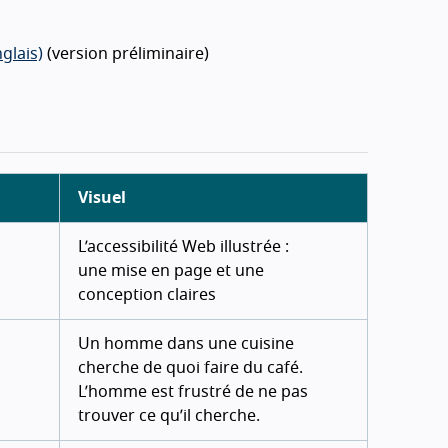
glais)
(version préliminaire)
Visuel
L’accessibilité Web illustrée :
une mise en page et une
conception claires
Un homme dans une cuisine
cherche de quoi faire du café.
L’homme est frustré de ne pas
trouver ce qu’il cherche.