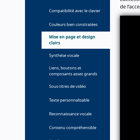
de l’acc
Compatibilité avec le clavier
Vidéo
Couleurs bien constratées
Mise en page et design
clairs
Synthèse vocale
Liens, boutons et
composants assez grands
Sous-titres de vidéo
Texte personnalisable
Reconnaissance vocale
Contenu compréhensible