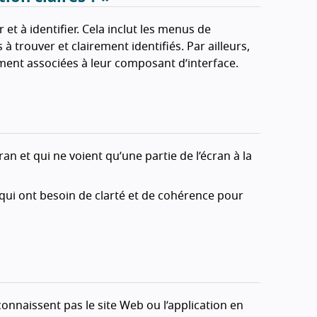
et à identifier. Cela inclut les menus de
es à trouver et clairement identifiés. Par ailleurs,
rement associées à leur composant d’interface.
n et qui ne voient qu’une partie de l’écran à la
qui ont besoin de clarté et de cohérence pour
connaissent pas le site Web ou l’application en