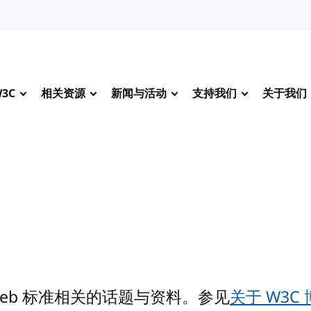
3C
相关资源
新闻与活动
支持我们
关于我们
Web 标准相关的话题与资料。参见
关于 W3C