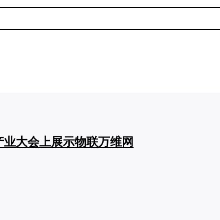
联网产业大会上展示物联万维网