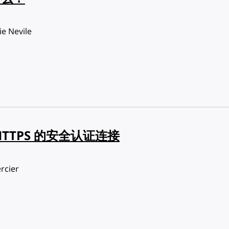
ie Nevile
TTPS 的安全认证连接
rcier