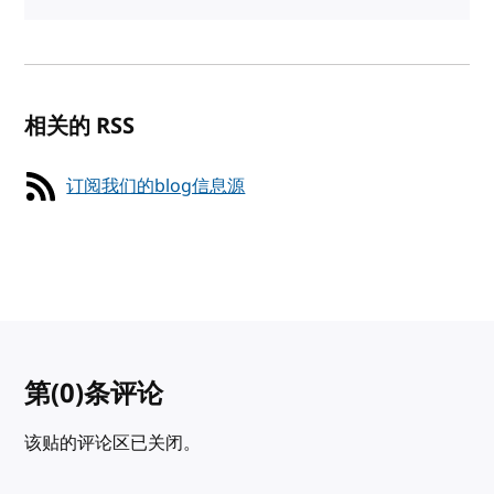
相关的 RSS
订阅我们的blog信息源
第
(0)
条评论
该贴的评论区已关闭。