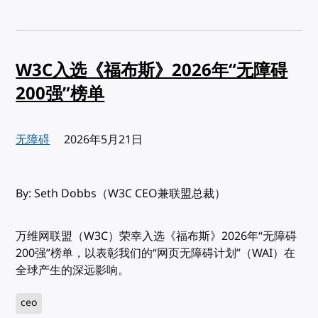
W3C入选《福布斯》2026年“无障碍
200强”榜单
无障碍
发布:
2026年5月21日
By: Seth Dobbs（W3C CEO兼联盟总裁）
万维网联盟（W3C）荣幸入选《福布斯》2026年“无障碍
200强”榜单，以表彰我们的“网页无障碍计划”（WAI）在
全球产生的深远影响。
ceo