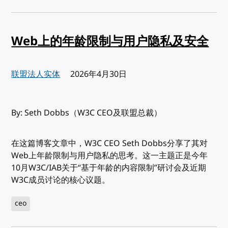
Web上的年龄限制与用户隐私及安全
联盟法人实体
发布:
2026年4月30日
By: Seth Dobbs（W3C CEO及联盟总裁）
在这篇博客文章中，W3C CEO Seth Dobbs分享了其对
Web上年龄限制与用户隐私的思考。这一主题正是今年
10月W3C/IAB关于“基于年龄的内容限制”研讨会及近期
W3C成员讨论的核心议题。
ceo