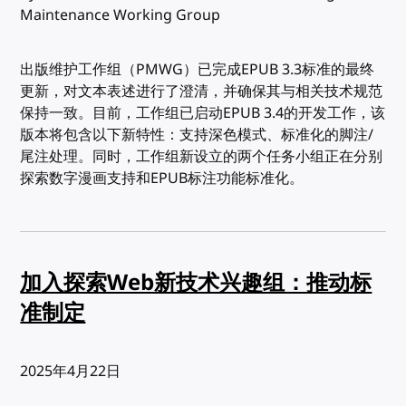
Maintenance Working Group
出版维护工作组（PMWG）已完成EPUB 3.3标准的最终
更新，对文本表述进行了澄清，并确保其与相关技术规范
保持一致。目前，工作组已启动EPUB 3.4的开发工作，该
版本将包含以下新特性：支持深色模式、标准化的脚注/
尾注处理。同时，工作组新设立的两个任务小组正在分别
探索数字漫画支持和EPUB标注功能标准化。
加入探索Web新技术兴趣组：推动标
准制定
发布:
2025年4月22日