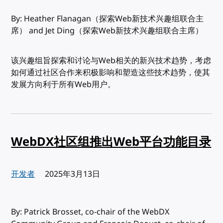
By: Heather Flanagan（探索Web新技术兴趣组联合主
席） and Jet Ding（探索Web新技术兴趣组联合主席）
该兴趣组旨探索和讨论与Web相关的新兴技术趋势，考虑
如何通过社区合作来积极影响和塑造这些技术趋势，使其
发展方向利于所有Web用户。
WebDX社区组推出Web平台功能目录
开发者
发布:
2025年3月13日
By: Patrick Brosset, co-chair of the WebDX