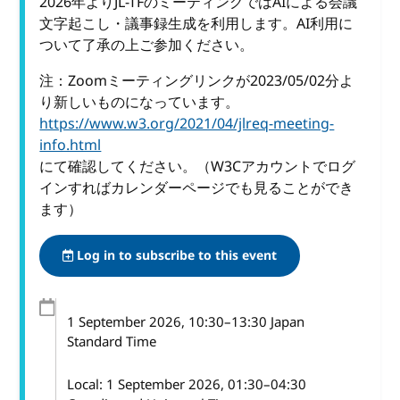
2026年よりJL-TFのミーティングではAIによる会議
文字起こし・議事録生成を利用します。AI利用に
ついて了承の上ご参加ください。
注：Zoomミーティングリンクが2023/05/02分よ
り新しいものになっています。
https://www.w3.org/2021/04/jlreq-meeting-
info.html
にて確認してください。（W3Cアカウントでログ
インすればカレンダーページでも見ることができ
ます）
Log in to subscribe to this event
1 September 2026
, 10:30
–
13:30
Japan
Standard Time
Local:
1 September 2026, 01:30–04:30