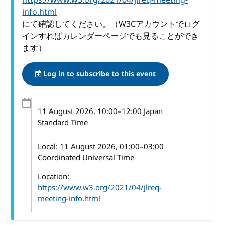
info.html
にて確認してください。（W3Cアカウントでログ
インすればカレンダーページでも見ることができ
ます）
Log in to subscribe to this event
11 August 2026
, 10:00
–
12:00
Japan
Standard Time
Local:
11 August 2026, 01:00–03:00
Coordinated Universal Time
Location:
https://www.w3.org/2021/04/jlreq-
meeting-info.html