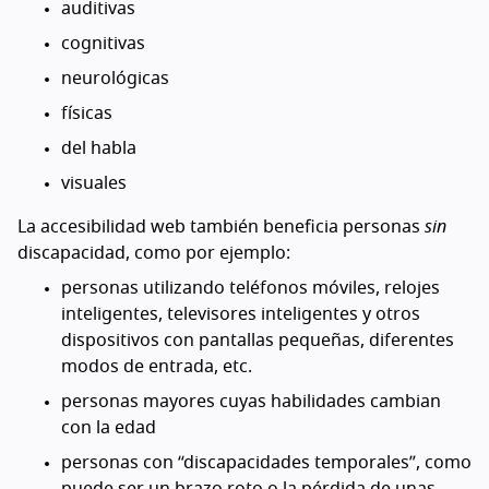
auditivas
cognitivas
neurológicas
físicas
del habla
visuales
La accesibilidad web también beneficia personas
sin
discapacidad, como por ejemplo:
personas utilizando teléfonos móviles, relojes
inteligentes, televisores inteligentes y otros
dispositivos con pantallas pequeñas, diferentes
modos de entrada, etc.
personas mayores cuyas habilidades cambian
con la edad
personas con “discapacidades temporales”, como
puede ser un brazo roto o la pérdida de unas