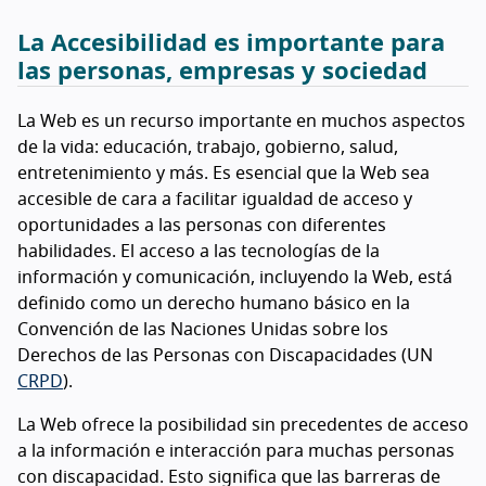
La Accesibilidad es importante para
las personas, empresas y sociedad
La Web es un recurso importante en muchos aspectos
de la vida: educación, trabajo, gobierno, salud,
entretenimiento y más. Es esencial que la Web sea
accesible de cara a facilitar igualdad de acceso y
oportunidades a las personas con diferentes
habilidades. El acceso a las tecnologías de la
información y comunicación, incluyendo la Web, está
definido como un derecho humano básico en la
Convención de las Naciones Unidas sobre los
Derechos de las Personas con Discapacidades (UN
CRPD
).
La Web ofrece la posibilidad sin precedentes de acceso
a la información e interacción para muchas personas
con discapacidad. Esto significa que las barreras de