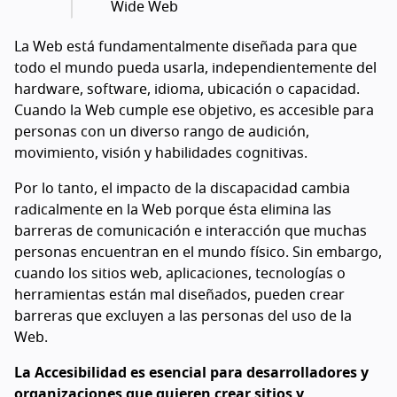
Wide Web
La Web está fundamentalmente diseñada para que
todo el mundo pueda usarla, independientemente del
hardware, software, idioma, ubicación o capacidad.
Cuando la Web cumple ese objetivo, es accesible para
personas con un diverso rango de audición,
movimiento, visión y habilidades cognitivas.
Por lo tanto, el impacto de la discapacidad cambia
radicalmente en la Web porque ésta elimina las
barreras de comunicación e interacción que muchas
personas encuentran en el mundo físico. Sin embargo,
cuando los sitios web, aplicaciones, tecnologías o
herramientas están mal diseñados, pueden crear
barreras que excluyen a las personas del uso de la
Web.
La Accesibilidad es esencial para desarrolladores y
organizaciones que quieren crear sitios y