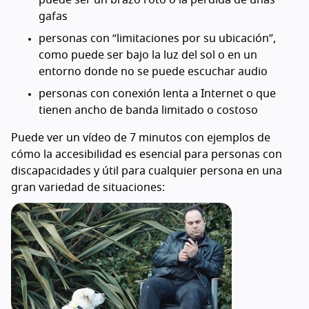
gafas
personas con “limitaciones por su ubicación”,
como puede ser bajo la luz del sol o en un
entorno donde no se puede escuchar audio
personas con conexión lenta a Internet o que
tienen ancho de banda limitado o costoso
Puede ver un vídeo de 7 minutos con ejemplos de
cómo la accesibilidad es esencial para personas con
discapacidades y útil para cualquier persona en una
gran variedad de situaciones: