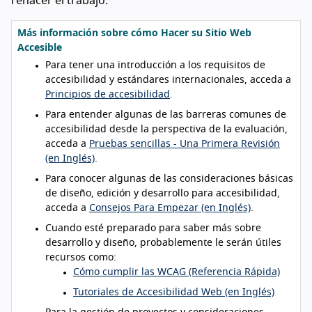
rehacer el trabajo.
Más información sobre cómo Hacer su Sitio Web
Accesible
Para tener una introducción a los requisitos de
accesibilidad y estándares internacionales, acceda a
Principios de accesibilidad
.
Para entender algunas de las barreras comunes de
accesibilidad desde la perspectiva de la evaluación,
acceda a
Pruebas sencillas - Una Primera Revisión
(en Inglés)
.
Para conocer algunas de las consideraciones básicas
de diseño, edición y desarrollo para accesibilidad,
acceda a
Consejos Para Empezar (en Inglés)
.
Cuando esté preparado para saber más sobre
desarrollo y diseño, probablemente le serán útiles
recursos como:
Cómo cumplir las WCAG (Referencia Rápida)
Tutoriales de Accesibilidad Web (en Inglés)