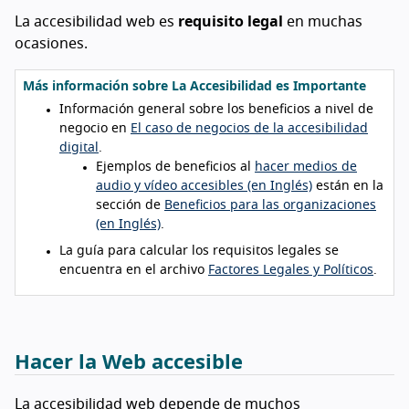
La accesibilidad web es
requisito legal
en muchas
ocasiones.
Más información sobre La Accesibilidad es Importante
Información general sobre los beneficios a nivel de
negocio en
El caso de negocios de la accesibilidad
digital
.
Ejemplos de beneficios al
hacer medios de
audio y vídeo accesibles (en Inglés)
están en la
sección de
Beneficios para las organizaciones
(en Inglés)
.
La guía para calcular los requisitos legales se
encuentra en el archivo
Factores Legales y Políticos
.
Hacer la Web accesible
La accesibilidad web depende de muchos