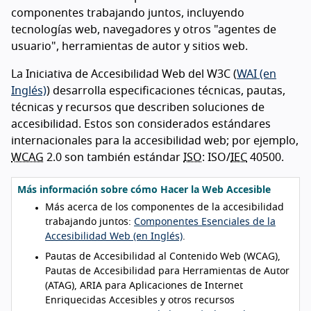
componentes trabajando juntos, incluyendo
tecnologías web, navegadores y otros "agentes de
usuario", herramientas de autor y sitios web.
La Iniciativa de Accesibilidad Web del W3C (
WAI (en
Inglés)
) desarrolla especificaciones técnicas, pautas,
técnicas y recursos que describen soluciones de
accesibilidad. Estos son considerados estándares
internacionales para la accesibilidad web; por ejemplo,
WCAG
2.0 son también estándar
ISO
: ISO/
IEC
40500.
Más información sobre cómo Hacer la Web Accesible
Más acerca de los componentes de la accesibilidad
trabajando juntos:
Componentes Esenciales de la
Accesibilidad Web (en Inglés)
.
Pautas de Accesibilidad al Contenido Web (WCAG),
Pautas de Accesibilidad para Herramientas de Autor
(ATAG), ARIA para Aplicaciones de Internet
Enriquecidas Accesibles y otros recursos