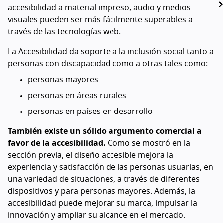
accesibilidad a material impreso, audio y medios
visuales pueden ser más fácilmente superables a
través de las tecnologías web.
La Accesibilidad da soporte a la inclusión social tanto a
personas con discapacidad como a otras tales como:
personas mayores
personas en áreas rurales
personas en países en desarrollo
También existe un sólido argumento comercial a
favor de la accesibilidad.
Como se mostró en la
sección previa, el diseño accesible mejora la
experiencia y satisfacción de las personas usuarias, en
una variedad de situaciones, a través de diferentes
dispositivos y para personas mayores. Además, la
accesibilidad puede mejorar su marca, impulsar la
innovación y ampliar su alcance en el mercado.