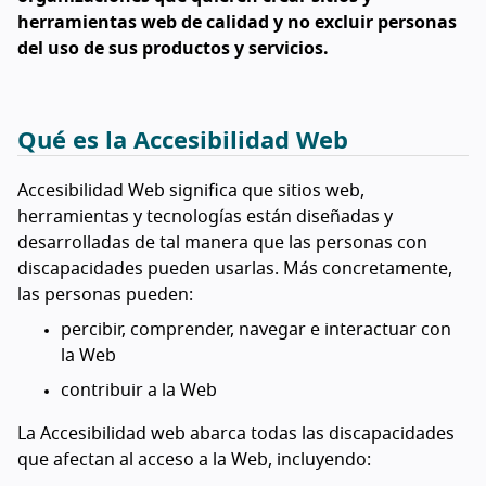
herramientas web de calidad y no excluir personas
del uso de sus productos y servicios.
Qué es la Accesibilidad Web
Accesibilidad Web significa que sitios web,
herramientas y tecnologías están diseñadas y
desarrolladas de tal manera que las personas con
discapacidades pueden usarlas. Más concretamente,
las personas pueden:
percibir, comprender, navegar e interactuar con
la Web
contribuir a la Web
La Accesibilidad web abarca todas las discapacidades
que afectan al acceso a la Web, incluyendo: