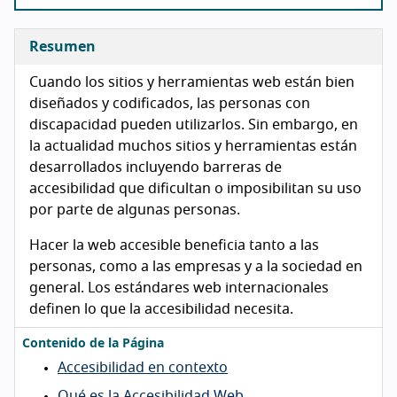
Resumen
Cuando los sitios y herramientas web están bien
diseñados y codificados, las personas con
discapacidad pueden utilizarlos. Sin embargo, en
la actualidad muchos sitios y herramientas están
desarrollados incluyendo barreras de
accesibilidad que dificultan o imposibilitan su uso
por parte de algunas personas.
Hacer la web accesible beneficia tanto a las
personas, como a las empresas y a la sociedad en
general. Los estándares web internacionales
definen lo que la accesibilidad necesita.
Contenido de la Página
Accesibilidad en contexto
Qué es la Accesibilidad Web