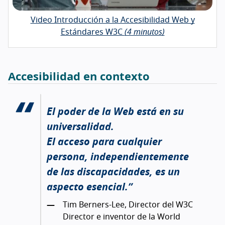
Video Introducción a la Accesibilidad Web y
Estándares W3C
(4 minutos)
Accesibilidad en contexto
El poder de la Web está en su
universalidad.
El acceso para cualquier
persona, independientemente
de las discapacidades, es un
aspecto esencial.
Tim Berners-Lee, Director del W3C
Director e inventor de la World