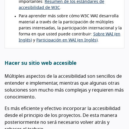
importantes:
Resumen de los estándares de
accesibilidad de W3C
.
Para aprender más sobre cómo W3C WAI desarrolla
material a través de la participación de múltiples
partes interesadas, la participación internacional y la
forma en que usted puede contribuir:
Sobre WAI (en
Inglés)
y
Participación en WAI (en Inglés)
.
Hacer su sitio web accesible
Múltiples aspectos de la accesibilidad son sencillos de
entender e implementar, mientras que algunas otras
soluciones son mucho más complejas y requieren más
conocimiento.
Es más eficiente y efectivo incorporar la accesibilidad
desde el principio de los proyectos. De esta manera
posteriormente no será necesario volver atrás y