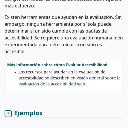
más esfuerzo.
Existen herramientas que ayudan en la evaluación. Sin
embargo, ninguna herramienta por sí sola puede
determinar si un sitio cumple con las pautas de
accesibilidad. Se requiere una evaluación humana bien
experimentada para determinar si un sitio es
accesible.
Más información sobre cómo Evaluar Accesibilidad
Los recursos para ayudar en la evaluación de
accesibilidad se describen en
Visión general sobre la
evaluación de la accesibilidad web
.
Ejemplos