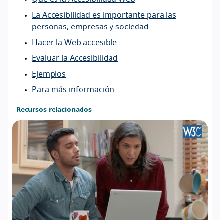
La Accesibilidad es importante para las
personas, empresas y sociedad
Hacer la Web accesible
Evaluar la Accesibilidad
Ejemplos
Para más información
Recursos relacionados