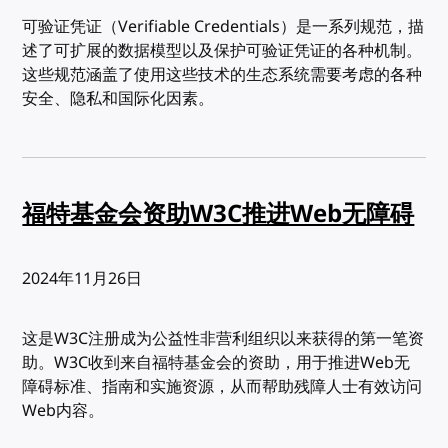
可验证凭证（Verifiable Credentials）是一系列规范，描
述了可扩展的数据模型以及保护可验证凭证的各种机制。
这些规范涵盖了使用这些技术的生态系统需要考虑的各种
安全、隐私和国际化因素。
福特基金会资助W3C推进Web无障碍
发布:
2024年11月26日
这是W3C注册成为公益性非营利组织以来获得的第一笔资
助。W3C收到来自福特基金会的资助，用于推进Web无
障碍标准、指南和实施资源，从而帮助残障人士有效访问
Web内容。