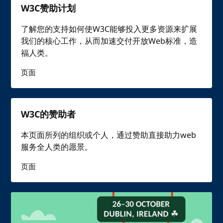
W3C赞助计划
了解您的支持如何使W3C能够投入更多资源来扩展
我们的核心工作，从而加速交付开放Web标准，造
福人类。
页面
W3C的赞助者
本页面所列的组织或个人，通过赞助直接助力web
服务全人类的愿景。
页面