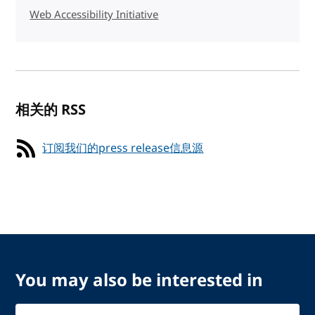
Web Accessibility Initiative
相关的 RSS
订阅我们的press release信息源
You may also be interested in