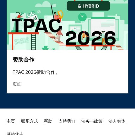
赞助合作
TPAC 2026赞助合作。
页面
主页
联系方式
帮助
支持我们
法务与政策
法人实体
系统状态