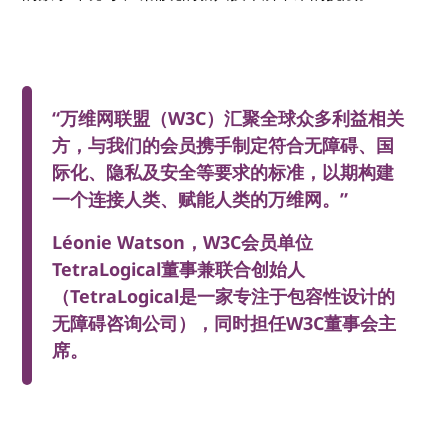
“万维网联盟（W3C）汇聚全球众多利益相关
方，与我们的会员携手制定符合无障碍、国
际化、隐私及安全等要求的标准，以期构建
一个连接人类、赋能人类的万维网。”
Léonie Watson，W3C会员单位
TetraLogical董事兼联合创始人
（TetraLogical是一家专注于包容性设计的
无障碍咨询公司），同时担任W3C董事会主
席。