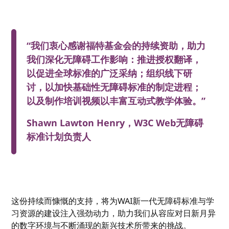
“我们衷心感谢福特基金会的持续资助，助力
我们深化无障碍工作影响：推进授权翻译，
以促进全球标准的广泛采纳；组织线下研
讨，以加快基础性无障碍标准的制定进程；
以及制作培训视频以丰富互动式教学体验。”
Shawn Lawton Henry，W3C Web无障碍
标准计划负责人
这份持续而慷慨的支持，将为WAI新一代无障碍标准与学
习资源的建设注入强劲动力，助力我们从容应对日新月异
的数字环境与不断涌现的新兴技术所带来的挑战。