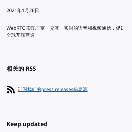
发布:
2021年1月26日
WebRTC 实现丰富、交互、实时的语音和视频通信，促进
全球互联互通
相关的 RSS
订阅我们的press releases信息源
Keep updated