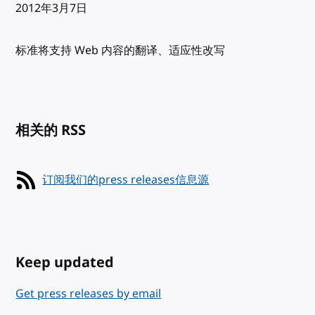
发布:
2012年3月7日
标准将支持 Web 内容的翻译、适应性改写
相关的 RSS
订阅我们的press releases信息源
Keep updated
Get press releases by email