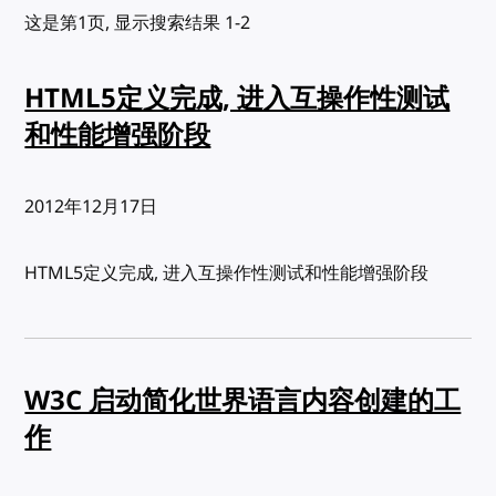
这是第1页, 显示搜索结果 1-2
HTML5定义完成, 进入互操作性测试
和性能增强阶段
发布:
2012年12月17日
HTML5定义完成, 进入互操作性测试和性能增强阶段
W3C 启动简化世界语言内容创建的工
作