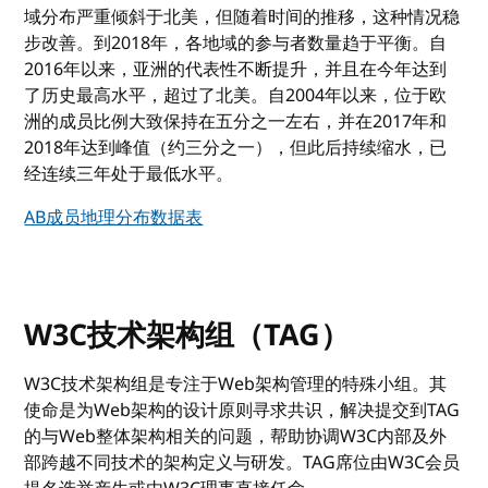
域分布严重倾斜于北美，但随着时间的推移，这种情况稳
步改善。到2018年，各地域的参与者数量趋于平衡。自
2016年以来，亚洲的代表性不断提升，并且在今年达到
了历史最高水平，超过了北美。自2004年以来，位于欧
洲的成员比例大致保持在五分之一左右，并在2017年和
2018年达到峰值（约三分之一），但此后持续缩水，已
经连续三年处于最低水平。
AB成员地理分布数据表
W3C技术架构组（TAG）
W3C技术架构组是专注于Web架构管理的特殊小组。其
使命是为Web架构的设计原则寻求共识，解决提交到TAG
的与Web整体架构相关的问题，帮助协调W3C内部及外
部跨越不同技术的架构定义与研发。TAG席位由W3C会员