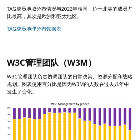
TAG成员地域分布情况与2022年相同：位于北美的成员占
比最高，其次是欧洲和亚太地区。
TAG成员地理分布数据表
W3C管理团队（W3M）
W3C管理团队负责协调团队的日常决策、资源分配和战略
规划。图表使用百分比是因为W3M的人数在过去几年中
发生了变化。