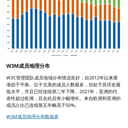
W3M成员地理分布
W3C管理团队成员地域分布情况良好，自2012年以来逐
渐趋于平衡。位于北美的成员人数最多，但处于其历史最
低水平，并且已经连续第二年下降。2021年，亚洲的代
表性超过欧洲，且在此后有小幅增长。来自欧洲和亚洲的
成员占比已连续第五年略高于50%。
W3M成员地理分布数据表