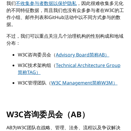
我们
不收集参与者数据以保护隐私
，因此很难收集多元化
的不同特征数据，而且我们也没有众多参与者在W3C的工
作小组、邮件列表和GitHub活动中以不同方式参与的数
据。
不过，我们可以重点关注几个治理机构的性别构成和地域
分布：
W3C咨询委员会（
Advisory Board简称AB）
W3C技术架构组（
Technical Architecture Group
简称TAG）
W3C管理团队（
W3C Management简称W3M）
W3C咨询委员会（AB）
AB为W3C团队在战略、管理、法务、流程以及争议解决