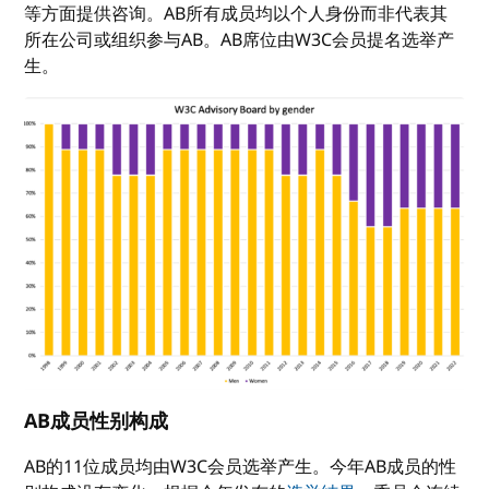
等方面提供咨询。AB所有成员均以个人身份而非代表其
所在公司或组织参与AB。AB席位由W3C会员提名选举产
生。
AB成员性别构成
AB的11位成员均由W3C会员选举产生。今年AB成员的性