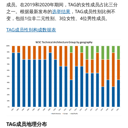
成员。在2019和2020年期间，TAG的女性成员占比三分
之一。根据最新发布的
选举结果
，TAG成员性别比例不
变，包括1位非二元性别、3位女性、4位男性成员。
TAG成员性别构成数据表
TAG成员地理分布