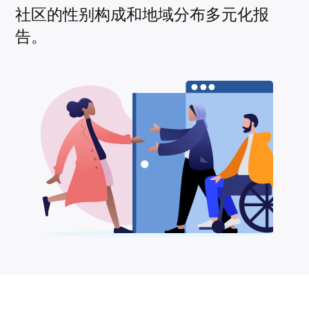
社区的性别构成和地域分布多元化报
告。