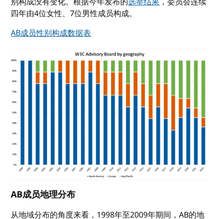
别构成没有变化。根据今年发布的
选举结果
，委员会连续
四年由4位女性、7位男性成员构成。
AB成员性别构成数据表
AB成员地理分布
从地域分布的角度来看，1998年至2009年期间，AB的地