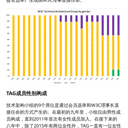
提名选举产生或由W3C理事直接任命。
TAG成员性别构成
技术架构小组的9个席位是通过会员选举和W3C理事长直
接任命的方式产生的。在最初的九年里，小组仅由男性成
员构成，直到2011年首次有女性成员加入。在接下来的
八年中，除了2015年有两位女性外，TAG一直有一位女性