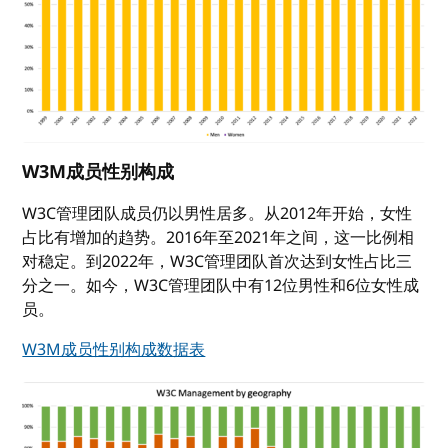
W3M成员性别构成
W3C管理团队成员仍以男性居多。从2012年开始，女性
占比有增加的趋势。2016年至2021年之间，这一比例相
对稳定。到2022年，W3C管理团队首次达到女性占比三
分之一。如今，W3C管理团队中有12位男性和6位女性成
员。
W3M成员性别构成数据表