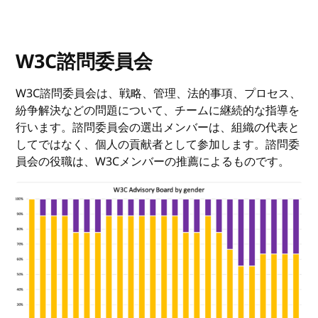
W3C諮問委員会
W3C諮問委員会は、戦略、管理、法的事項、プロセス、
紛争解決などの問題について、チームに継続的な指導を
行います。諮問委員会の選出メンバーは、組織の代表と
してではなく、個人の貢献者として参加します。諮問委
員会の役職は、W3Cメンバーの推薦によるものです。