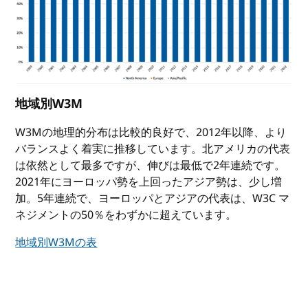
地域別W3M
W3Mの地理的分布は比較的良好で、2012年以降、より
バランスよく着実に推移しています。北アメリカの代表
は依然として最多ですが、伸びは最低で2年連続です。
2021年にヨーロッパ勢を上回ったアジア勢は、少し増
加。5年連続で、ヨーロッパとアジアの代表は、W3C マ
ネジメントの50％をわずかに超えています。
地域別W3Mの表