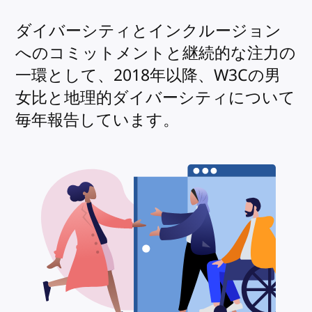
ダイバーシティとインクルージョン
へのコミットメントと継続的な注力の
一環として、2018年以降、W3Cの男
女比と地理的ダイバーシティについて
毎年報告しています。