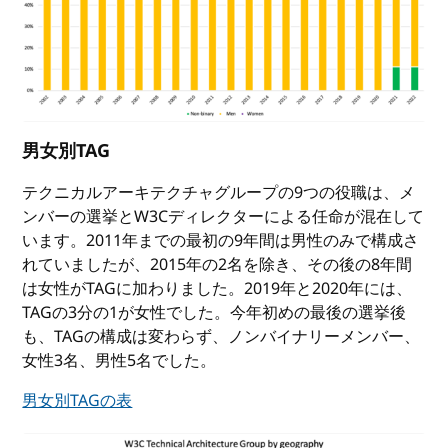
男女別TAG
テクニカルアーキテクチャグループの9つの役職は、メ
ンバーの選挙とW3Cディレクターによる任命が混在して
います。2011年までの最初の9年間は男性のみで構成さ
れていましたが、2015年の2名を除き、その後の8年間
は女性がTAGに加わりました。2019年と2020年には、
TAGの3分の1が女性でした。今年初めの最後の選挙後
も、TAGの構成は変わらず、ノンバイナリーメンバー、
女性3名、男性5名でした。
男女別TAGの表