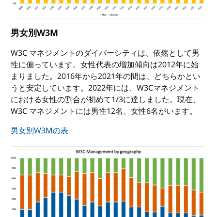
男女別W3M
W3C マネジメントのダイバーシティは、依然として男
性に偏っています。女性代表の増加傾向は2012年に始
まりました。2016年から2021年の間は、どちらかとい
うと安定しています。2022年には、W3Cマネジメント
における女性の割合が初めて1/3に達しました。現在、
W3C マネジメントには男性12名、女性6名がいます。
男女別W3Mの表