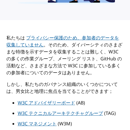
私たちは
プライバシー保護のため、参加者のデータを
収集していません
。そのため、ダイバーシティのさまざ
まな特徴を示すデータを収集することは難しく、W3C
の多くの作業グループ、メーリング リスト、GitHub の
活動など、さまざまな方法で W3C に参加している多く
の参加者についてのデータはありません。
しかし、私たちのガバナンス組織のいくつかについて
は、男女比と地理に焦点を当てることができます；
W3C アドバイザリーボード
(AB)
W3C テクニカルアーキテクチャグループ
(TAG)
W3C マネジメント
(W3M)