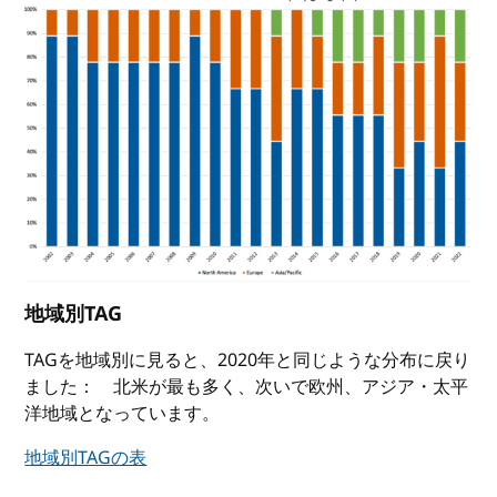
地域別TAG
TAGを地域別に見ると、2020年と同じような分布に戻り
ました： 北米が最も多く、次いで欧州、アジア・太平
洋地域となっています。
地域別TAGの表