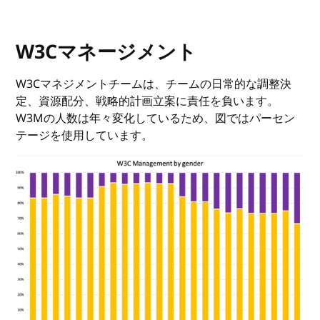
W3Cマネージメント
W3Cマネジメントチームは、チームの日常的な調整決
定、資源配分、戦略的計画立案に責任を負います。
W3Mの人数は年々変化しているため、図ではパーセン
テージを使用しています。