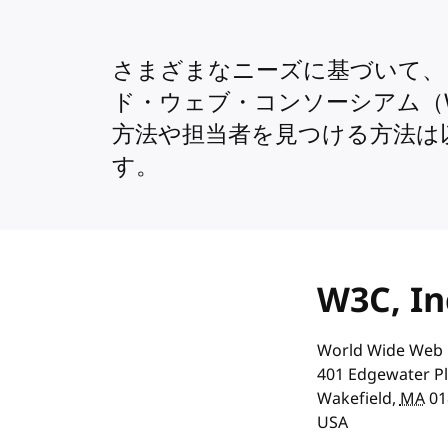
さまざまなニーズに基づいて、
ド・ウェブ・コンソーシアム（
方法や担当者を見つける方法は
す。
W3C, I
World Wide Web 
401 Edgewater Pl
Wakefield
,
MA
01
USA