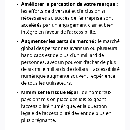
Améliorer la perception de votre marque :
les efforts de diversité et d’inclusion si
nécessaires au succès de l’entreprise sont
accélérés par un engagement clair et bien
intégré en faveur de l’accessibilité.
Augmenter les parts de marché :
le marché
global des personnes ayant un ou plusieurs
handicaps est de plus d’un milliard de
personnes, avec un pouvoir d’achat de plus
de six mille milliards de dollars. L’accessibilité
numérique augmente souvent l’expérience
de tous les utilisateurs.
Minimiser le risque légal :
de nombreux
pays ont mis en place des lois exigeant
l’accessibilité numérique, et la question
légale de l’accessibilité devient de plus en
plus prégnante.