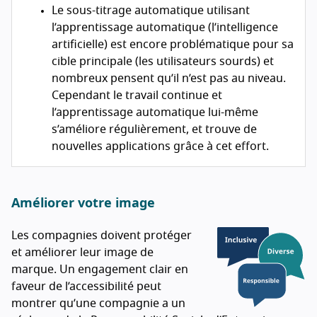
Le sous-titrage automatique utilisant
l’apprentissage automatique (l’intelligence
artificielle) est encore problématique pour sa
cible principale (les utilisateurs sourds) et
nombreux pensent qu’il n’est pas au niveau.
Cependant le travail continue et
l’apprentissage automatique lui-même
s’améliore régulièrement, et trouve de
nouvelles applications grâce à cet effort.
Améliorer votre image
Les compagnies doivent protéger
et améliorer leur image de
marque. Un engagement clair en
faveur de l’accessibilité peut
montrer qu’une compagnie a un