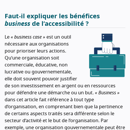
Faut-il expliquer les bénéfices
business
de l’accessibilité ?
Le
« business case »
est un outil
nécessaire aux organisations
pour prioriser leurs actions.
Qu’une organisation soit
commerciale, éducative, non
lucrative ou gouvernementale,
elle doit souvent pouvoir justifier
de son investissement en argent ou en ressources
pour défendre une démarche ou un but.
« Business »
dans cet article fait référence à tout type
d’organisation, en comprenant bien que la pertinence
de certains aspects traités sera différente selon le
secteur d’activité et le but de l’organisation. Par
exemple, une organisation gouvernementale peut être