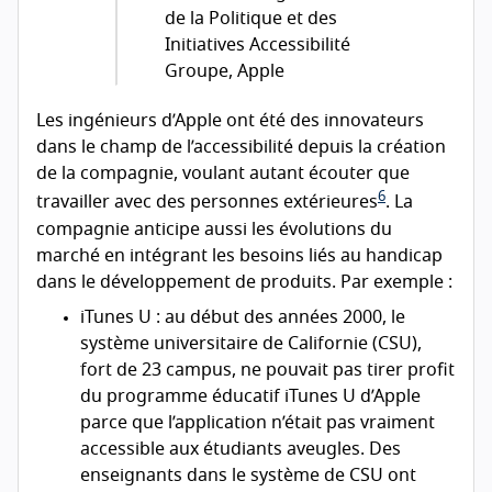
de la Politique et des
Initiatives Accessibilité
Groupe, Apple
Les ingénieurs d’Apple ont été des innovateurs
dans le champ de l’accessibilité depuis la création
de la compagnie, voulant autant écouter que
6
travailler avec des personnes extérieures
. La
compagnie anticipe aussi les évolutions du
marché en intégrant les besoins liés au handicap
dans le développement de produits. Par exemple :
iTunes U : au début des années 2000, le
système universitaire de Californie (
CSU
),
fort de 23 campus, ne pouvait pas tirer profit
du programme éducatif iTunes U d’Apple
parce que l’application n’était pas vraiment
accessible aux étudiants aveugles. Des
enseignants dans le système de
CSU
ont