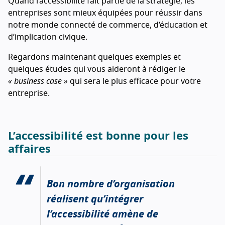
Quand l’accessibilité fait partie de la stratégie, les
entreprises sont mieux équipées pour réussir dans
notre monde connecté de commerce, d’éducation et
d’implication civique.
Regardons maintenant quelques exemples et
quelques études qui vous aideront à rédiger le
« business case »
qui sera le plus efficace pour votre
entreprise.
L’accessibilité est bonne pour les
affaires
Bon nombre d’organisation
réalisent qu’intégrer
l’accessibilité amène de