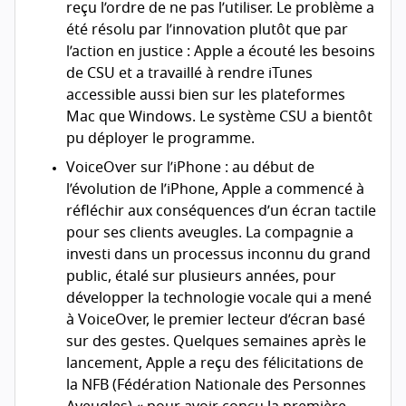
reçu l’ordre de ne pas l’utiliser. Le problème a
été résolu par l’innovation plutôt que par
l’action en justice : Apple a écouté les besoins
de
CSU
et a travaillé à rendre iTunes
accessible aussi bien sur les plateformes
Mac que Windows. Le système
CSU
a bientôt
pu déployer le programme.
VoiceOver sur l’iPhone : au début de
l’évolution de l’iPhone, Apple a commencé à
réfléchir aux conséquences d’un écran tactile
pour ses clients aveugles. La compagnie a
investi dans un processus inconnu du grand
public, étalé sur plusieurs années, pour
développer la technologie vocale qui a mené
à VoiceOver, le premier lecteur d’écran basé
sur des gestes. Quelques semaines après le
lancement, Apple a reçu des félicitations de
la
NFB
(Fédération Nationale des Personnes