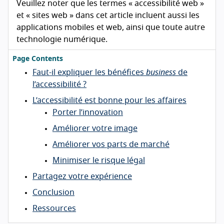
Veuillez noter que les termes « accessibilité web »
et « sites web » dans cet article incluent aussi les
applications mobiles et web, ainsi que toute autre
technologie numérique.
Page Contents
Faut-il expliquer les bénéfices
business
de
l’accessibilité ?
L’accessibilité est bonne pour les affaires
Porter l’innovation
Améliorer votre image
Améliorer vos parts de marché
Minimiser le risque légal
Partagez votre expérience
Conclusion
Ressources