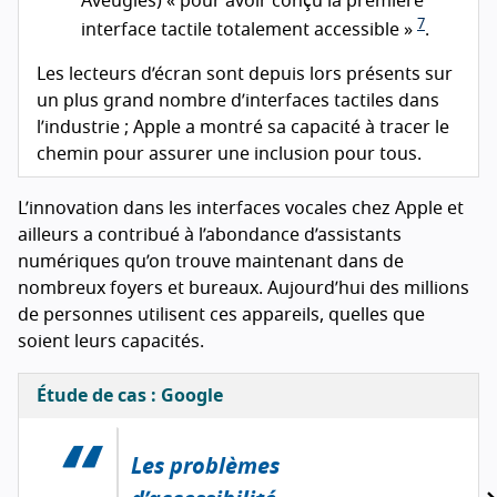
Aveugles) « pour avoir conçu la première
7
interface tactile totalement accessible »
.
Les lecteurs d’écran sont depuis lors présents sur
un plus grand nombre d’interfaces tactiles dans
l’industrie ; Apple a montré sa capacité à tracer le
chemin pour assurer une inclusion pour tous.
L’innovation dans les interfaces vocales chez Apple et
ailleurs a contribué à l’abondance d’assistants
numériques qu’on trouve maintenant dans de
nombreux foyers et bureaux. Aujourd’hui des millions
de personnes utilisent ces appareils, quelles que
soient leurs capacités.
Étude de cas : Google
Les problèmes