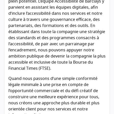
plein potentiel. L’équipe Accessibilité de Barclays y
parvient en assistant les équipes digitales, afin
d’inclure l’accessibilité dans nos services et notre
culture à travers une gouvernance efficace, des
partenariats, des formations et des outils. En
établissant dans toute la compagnie une stratégie
des standards et des programmes consacrés à
l’accessibilité, de pair avec un parrainage par
l’encadrement, nous pouvons appuyer notre
ambition publique de devenir la compagnie la plus
accessible et inclusive de toute la Bourse du
Financial Times (
FTSE
).
Quand nous passons d’une simple conformité
légale minimale à une prise en compte de
l’opportunité commerciale et du défi créatif de
construire une meilleure expérience pour tous,
nous créons une approche plus durable et plus
orientée client pour nos services et notre