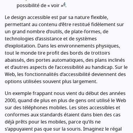
4
possibilité de « voir »
.
Le design accessible est par sa nature flexible,
permettant au contenu d’être restitué fidèlement sur
un grand nombre d’outils, de plate-formes, de
technologies d’assistance et de systèmes
d’exploitation. Dans les environnements physiques,
tout le monde tire profit des bords de trottoirs
abaissés, des portes automatiques, des plans inclinés
et d’autres aspects de l’accessibilité au handicap. Sur le
Web, les fonctionnalités d’accessibilité deviennent des
options utilisées souvent plus largement.
Un exemple frappant nous vient du début des années
2000, quand de plus en plus de gens ont utilisé le Web
sur des téléphones mobiles. Les sites accessibles et
conformes aux standards étaient dans bien des cas
déjà prêts pour les mobiles, parce qu’ils ne
s’appuyaient pas que sur la souris. Imaginez le régal