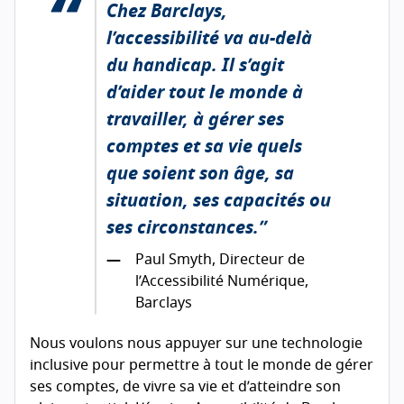
Chez Barclays,
l’accessibilité va au-delà
du handicap. Il s’agit
d’aider tout le monde à
travailler, à gérer ses
comptes et sa vie quels
que soient son âge, sa
situation, ses capacités ou
ses circonstances.
Paul Smyth, Directeur de
l’Accessibilité Numérique,
Barclays
Nous voulons nous appuyer sur une technologie
inclusive pour permettre à tout le monde de gérer
ses comptes, de vivre sa vie et d’atteindre son