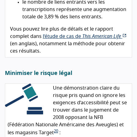
le nombre de liens entrants vers les
transcriptions représente une augmentation
totale de 3,89 % des liens entrants.
Vous pouvez lire plus de détails et le rapport
complet dans
l’étude de cas de
This American Life
(en anglais), notamment la méthode pour obtenir
ces résultats.
Minimiser le risque légal
Une démonstration claire du
risque pris quand on ignore les
exigences d’accessibilité peut se
trouver dans le jugement de
2008 opposant la
NFB
(Fédération Nationale Américaine des Aveugles) et
20
les magasins Target
: