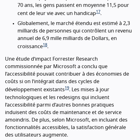
70 ans, les gens passent en moyenne 11,5 pour
17
cent de leur vie avec un handicap
.
Globalement, le marché étendu est estimé à 2,3
milliards de personnes qui contrôlent un revenu
annuel de 6,9 mille milliards de Dollars, en
18
croissance
.
Une étude d’impact Forrester Research
commissionnée par Microsoft a conclu que
l’accessibilité pouvait contribuer à des économies de
coûts si on l’intégrait dans des cycles de
19
développement existants
. Les mises à jour
technologiques et les redesigns qui incluent
l’accessibilité parmi d’autres bonnes pratiques
induisent des coûts de maintenance et de service
amoindris. De plus, selon Microsoft, en incluant des
fonctionnalités accessibles, la satisfaction générale
des utilisateurs augmente.