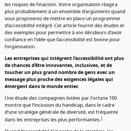
les risques de l’inaction. Votre organisation réagira
plus probablement à un ensemble d’arguments quand
vous proposerez de mettre en place un programme
d’accessibilité intégré. Cet article fournit des études et
des exemples pour permettre à vos décideurs d’avoir
confiance en l’idée que l’accessibilité est bonne pour
l’organisation.
Les entreprises qui intègrent l’accessibilité ont plus
de chances d’être innovantes, inclusives, et de
toucher un plus grand nombre de gens avec un
message plus proche des exigences légales qui
émergent dans le monde entier.
Une étude des compagnies listées par Fortune 100
montre que l’inclusion du handicap, dans le cadre
d’une stratégie générale de diversité, est fréquente
1
dans les entreprises les plus performantes.