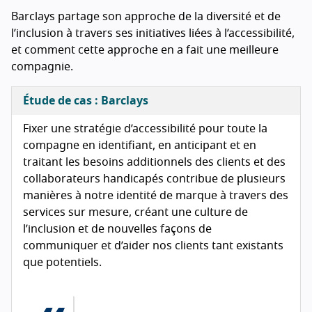
Barclays partage son approche de la diversité et de
l’inclusion à travers ses initiatives liées à l’accessibilité,
et comment cette approche en a fait une meilleure
compagnie.
Étude de cas : Barclays
Fixer une stratégie d’accessibilité pour toute la
compagne en identifiant, en anticipant et en
traitant les besoins additionnels des clients et des
collaborateurs handicapés contribue de plusieurs
manières à notre identité de marque à travers des
services sur mesure, créant une culture de
l’inclusion et de nouvelles façons de
communiquer et d’aider nos clients tant existants
que potentiels.