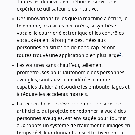
Toutes les deux veulent définir et servir une
expérience utilisateur plus intuitive.
Des innovations telles que la machine à écrire, le
téléphone, les cartes perforées, la synthèse
vocale, le courrier électronique et les contrôles
vocaux étaient à l’origine destinées aux
personnes en situation de handicap, et ont
3
toutes trouvé une application bien plus large
.
Les voitures sans chauffeur, tellement
prometteuses pour l’autonomie des personnes
aveugles, sont aussi considérées comme
capables d’aider à résoudre les embouteillages et
à réduire les accidents mortels.
La recherche et le développement de la rétine
artificielle, qui projette de redonner la vue à des
personnes aveugles, est envisagée pour fournir
aux robots un système de traitement d’images en
temps réel, leur donnant ainsi effectivement la