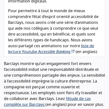
information digitaux.
Pour permettre à tout le monde de mieux
comprendre l’état d’esprit orienté accessibilité de
Barclays, nous avons créé une série d’animations
qui aide nos collègues à comprendre ce que veut
dire accessibilité, qui en bénéficie, et quels sont
les différents types de handicaps. Nous avons
aussi partagé ces animations sur notre
liste de
lecture Youtube
Accessible Banking
(en anglais).
Barclays montre qu’un engagement fort envers
l’accessibilité induit une responsabilité distribuée et
une compréhension partagée des enjeux. La sensibilité
à l’accessibilité imprègne la culture d’entreprise. La
compagnie est perçue comme ouverte et
respectueuse. Les employés sont fiers d’y travailler et
de collaborer avec Barclays. Lisez
l’étude de cas
complète sur Barclays
(en anglais) pour en savoir plus.