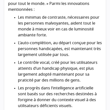
pour tout le monde. » Parmi les innovations
mentionnées :
Les minimas de contraste, nécessaires pour
les personnes malvoyantes, aident tout le
monde à mieux voir en cas de luminosité
ambiante forte.
L’auto-complétion, au départ conçue pour les
personnes handicapées, est maintenant très
largement utilisée par tous.
Le contrôle vocal, créé pour les utilisateurs
atteints d’un handicap physique, est plus
largement adopté maintenant pour sa
praticité par des millions de gens.
Les progrès dans l’intelligence artificielle
sont basés sur des recherches destinées à
l’origine à donner du contexte visuel à des
utilisateurs déficients visuels.