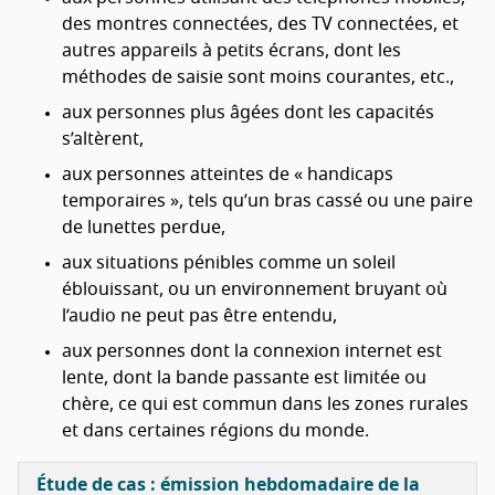
des montres connectées, des
TV
connectées, et
autres appareils à petits écrans, dont les
méthodes de saisie sont moins courantes, etc.,
aux personnes plus âgées dont les capacités
s’altèrent,
aux personnes atteintes de « handicaps
temporaires », tels qu’un bras cassé ou une paire
de lunettes perdue,
aux situations pénibles comme un soleil
éblouissant, ou un environnement bruyant où
l’audio ne peut pas être entendu,
aux personnes dont la connexion internet est
lente, dont la bande passante est limitée ou
chère, ce qui est commun dans les zones rurales
et dans certaines régions du monde.
Étude de cas : émission hebdomadaire de la