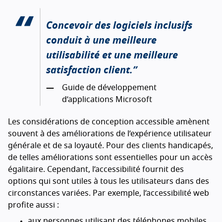
Concevoir des logiciels inclusifs
conduit à une meilleure
utilisabilité et une meilleure
satisfaction client.
Guide de développement
d’applications Microsoft
Les considérations de conception accessible amènent
souvent à des améliorations de l’expérience utilisateur
générale et de sa loyauté. Pour des clients handicapés,
de telles améliorations sont essentielles pour un accès
égalitaire. Cependant, l’accessibilité fournit des
options qui sont utiles à tous les utilisateurs dans des
circonstances variées. Par exemple, l’accessibilité web
profite aussi :
aux personnes utilisant des téléphones mobiles,