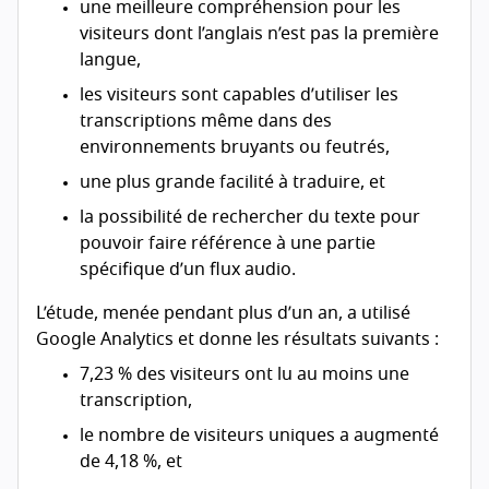
une meilleure compréhension pour les
visiteurs dont l’anglais n’est pas la première
langue,
les visiteurs sont capables d’utiliser les
transcriptions même dans des
environnements bruyants ou feutrés,
une plus grande facilité à traduire, et
la possibilité de rechercher du texte pour
pouvoir faire référence à une partie
spécifique d’un flux audio.
L’étude, menée pendant plus d’un an, a utilisé
Google Analytics et donne les résultats suivants :
7,23 % des visiteurs ont lu au moins une
transcription,
le nombre de visiteurs uniques a augmenté
de 4,18 %, et