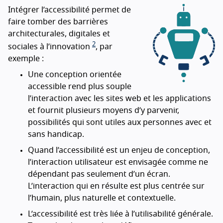
Intégrer l’accessibilité permet de
faire tomber des barrières
architecturales, digitales et
2
sociales à l’innovation
, par
exemple :
Une conception orientée
accessible rend plus souple
l’interaction avec les sites web et les applications
et fournit plusieurs moyens d’y parvenir,
possibilités qui sont utiles aux personnes avec et
sans handicap.
Quand l’accessibilité est un enjeu de conception,
l’interaction utilisateur est envisagée comme ne
dépendant pas seulement d’un écran.
L’interaction qui en résulte est plus centrée sur
l’humain, plus naturelle et contextuelle.
L’accessibilité est très liée à l’utilisabilité générale.