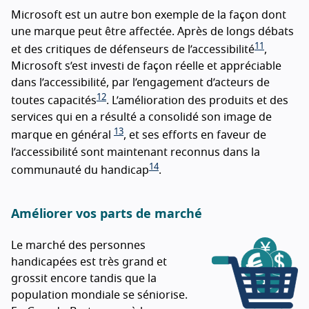
Microsoft est un autre bon exemple de la façon dont
une marque peut être affectée. Après de longs débats
11
et des critiques de défenseurs de l’accessibilité
,
Microsoft s’est investi de façon réelle et appréciable
dans l’accessibilité, par l’engagement d’acteurs de
12
toutes capacités
. L’amélioration des produits et des
services qui en a résulté a consolidé son image de
13
marque en général
, et ses efforts en faveur de
l’accessibilité sont maintenant reconnus dans la
14
communauté du handicap
.
Améliorer vos parts de marché
Le marché des personnes
handicapées est très grand et
grossit encore tandis que la
population mondiale se séniorise.