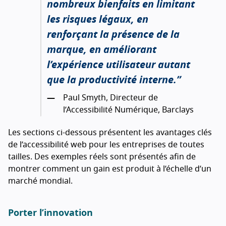
nombreux bienfaits en limitant
les risques légaux, en
renforçant la présence de la
marque, en améliorant
l’expérience utilisateur autant
que la productivité interne.
Paul Smyth, Directeur de
l’Accessibilité Numérique, Barclays
Les sections ci-dessous présentent les avantages clés
de l’accessibilité web pour les entreprises de toutes
tailles. Des exemples réels sont présentés afin de
montrer comment un gain est produit à l’échelle d’un
marché mondial.
Porter l’innovation