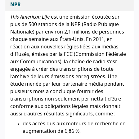
NPR
This American Life
est une émission écoutée sur
plus de 500 stations de la
NPR
(Radio Publique
Nationale) par environ 2,1 millions de personnes
chaque semaine aux États-Unis. En 2011, en
réaction aux nouvelles règles liées aux médias
diffusés, émises par la
FCC
(Commission Fédérale
aux Communications), la chaîne de radio s’est
engagée à créer des transcriptions de toute
l’archive de leurs émissions enregistrées. Une
étude menée par leur partenaire média pendant
plusieurs mois a conclu que fournir des
transcriptions non seulement permettait d’être
conforme aux obligations légales mais donnait
aussi d’autres résultats significatifs, comme :
des accès dus aux moteurs de recherche en
augmentation de 6,86 %,