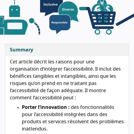
Summary
Cet article décrit les raisons pour une
organisation d’intégrer l’accessibilité. Il inclut des
bénéfices tangibles et intangibles, ainsi que les
risques qu’on prend en ne traitant pas
l’accessibilité de façon adéquate. Il montre
comment l’accessibilité peut :
Porter l’innovation :
des fonctionnalités
pour l’accessibilité intégrées dans des
produits et services résolvent des problèmes
inattendus.