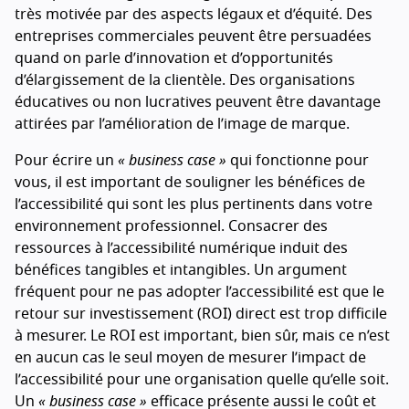
très motivée par des aspects légaux et d’équité. Des
entreprises commerciales peuvent être persuadées
quand on parle d’innovation et d’opportunités
d’élargissement de la clientèle. Des organisations
éducatives ou non lucratives peuvent être davantage
attirées par l’amélioration de l’image de marque.
Pour écrire un
« business case »
qui fonctionne pour
vous, il est important de souligner les bénéfices de
l’accessibilité qui sont les plus pertinents dans votre
environnement professionnel. Consacrer des
ressources à l’accessibilité numérique induit des
bénéfices tangibles et intangibles. Un argument
fréquent pour ne pas adopter l’accessibilité est que le
retour sur investissement (
ROI
) direct est trop difficile
à mesurer. Le
ROI
est important, bien sûr, mais ce n’est
en aucun cas le seul moyen de mesurer l’impact de
l’accessibilité pour une organisation quelle qu’elle soit.
Un
« business case »
efficace présente aussi le coût et