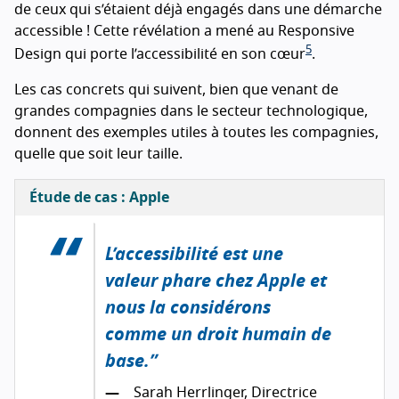
de ceux qui s’étaient déjà engagés dans une démarche
accessible ! Cette révélation a mené au Responsive
5
Design qui porte l’accessibilité en son cœur
.
Les cas concrets qui suivent, bien que venant de
grandes compagnies dans le secteur technologique,
donnent des exemples utiles à toutes les compagnies,
quelle que soit leur taille.
Étude de cas : Apple
L’accessibilité est une
valeur phare chez Apple et
nous la considérons
comme un droit humain de
base.
Sarah Herrlinger, Directrice