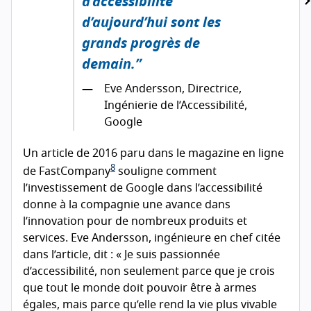
d’accessibilité
d’aujourd’hui sont les
grands progrès de
demain.
Eve Andersson, Directrice,
Ingénierie de l’Accessibilité,
Google
Un article de 2016 paru dans le magazine en ligne
8
de FastCompany
souligne comment
l’investissement de Google dans l’accessibilité
donne à la compagnie une avance dans
l’innovation pour de nombreux produits et
services. Eve Andersson, ingénieure en chef citée
dans l’article, dit : « Je suis passionnée
d’accessibilité, non seulement parce que je crois
que tout le monde doit pouvoir être à armes
égales, mais parce qu’elle rend la vie plus vivable