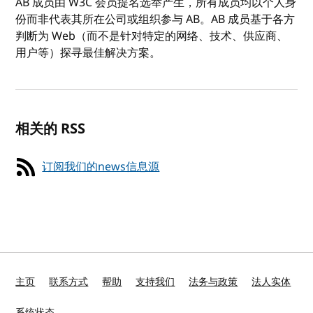
AB 成员由 W3C 会员提名选举产生，所有成员均以个人身
份而非代表其所在公司或组织参与 AB。AB 成员基于各方
判断为 Web（而不是针对特定的网络、技术、供应商、
用户等）探寻最佳解决方案。
相关的 RSS
订阅我们的news信息源
主页
联系方式
帮助
支持我们
法务与政策
法人实体
系统状态