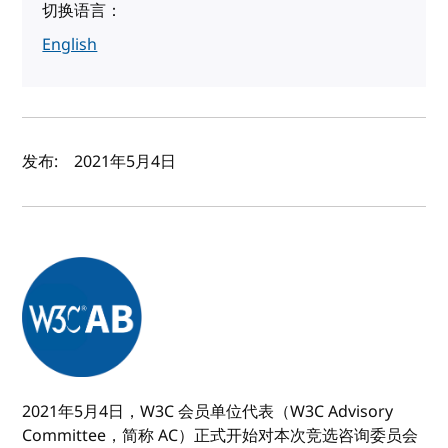
切换语言：
English
作者及发布日期
发布:
2021年5月4日
2021年5月4日，W3C 会员单位代表（W3C Advisory
Committee，简称 AC）正式开始对本次竞选咨询委员会