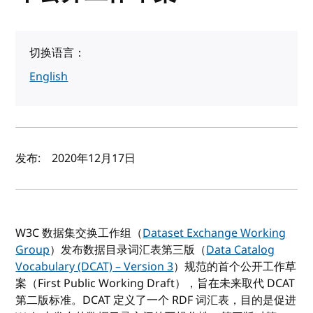
切换语言：
English
作者及发布日期
发布:
2020年12月17日
W3C 数据集交换工作组（
Dataset Exchange Working
Group
）发布数据目录词汇表第三版（
Data Catalog
Vocabulary (DCAT) – Version 3
）规范的首个公开工作草
案（First Public Working Draft），旨在未来取代 DCAT
第二版标准。DCAT 定义了一个 RDF 词汇表，目的是促进