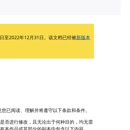
日至2022年12月31日。该文档已经被
新版本
意您已阅读、理解并将遵守以下条款和条件。
是否进行修改，且无论出于何种目的，均无需
有本作品或其部分的副本中包含以下内容。