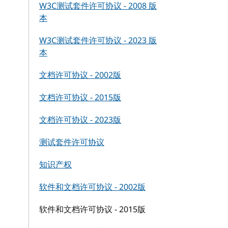
W3C测试套件许可协议 - 2008 版
本
W3C测试套件许可协议 - 2023 版
本
文档许可协议 - 2002版
文档许可协议 - 2015版
文档许可协议 - 2023版
测试套件许可协议
知识产权
软件和文档许可协议 - 2002版
软件和文档许可协议 - 2015版