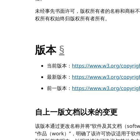
未经事先书面许可，版权所有者的名称和商标不
权所有权始终归版权所有者所有。
版本
§
__anchor
当前版本：
https://www.w3.org/copyrigh
最新版本：
https://www.w3.org/copyrigh
前一版本：
https://www.w3.org/copyrigh
自上一版文档以来的变更
该版本通过更改名称并将“软件及其文档（software a
“作品（work）”，明确了该许可协议适用于软