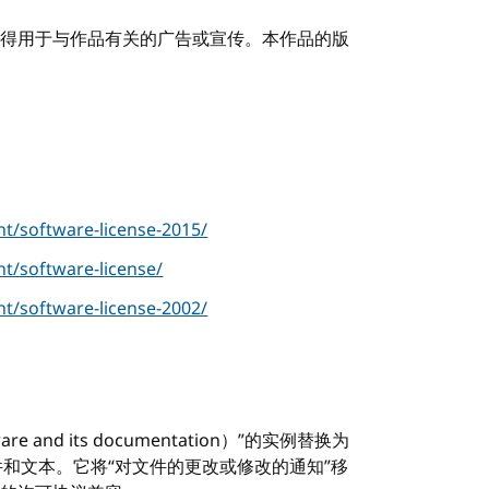
得用于与作品有关的广告或宣传。本作品的版
t/software-license-2015/
t/software-license/
t/software-license-2002/
nd its documentation）”的实例替换为
件和文本。它将“对文件的更改或修改的通知”移