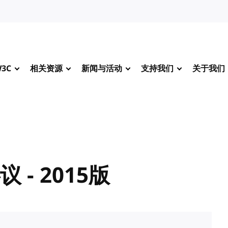
3C
相关资源
新闻与活动
支持我们
关于我们
- 2015版