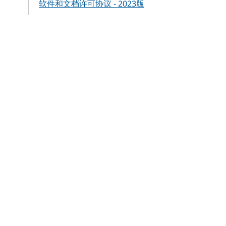
软件和文档许可协议 - 2023版