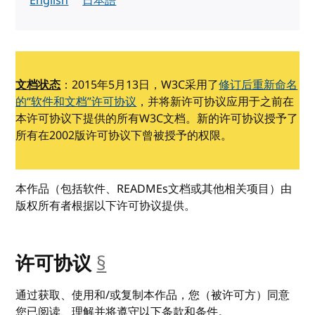
English
日本語
文档状态
：2015年5月13日，W3C采用了
修订后重新命名
的“软件和文档”许可协议
，并将新许可协议应用于之前在
本许可协议下提供的所有W3C文档。新的许可协议授予了
所有在2002版许可协议下曾被授予的权限。
本作品（包括软件、READMEs文档或其他相关项目）由
版权所有者根据以下许可协议提供。
许可协议
§
__anchor
通过获取、使用和/或复制本作品，您（被许可方）同意
您已阅读、理解并将遵守以下条款和条件。