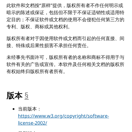
此软件和文档按“原样”提供，版权所有者不作任何明示或
暗示的陈述或保证，包括但不限于不保证适销性或适用特
定目的；不保证软件或文档的使用不会侵犯任何第三方的
专利、版权、商标或其他权利。
版权所有者对于因使用软件或文档而引起的任何直接、间
接、特殊或后果性损害不承担任何责任。
未经事先书面许可，版权所有者的名称和商标不得用于与
软件有关的广告或宣传。本软件及任何相关文档的版权所
有权始终归版权所有者所有。
版本
§
__anchor
当前版本：
https://www.w3.org/copyright/software-
license-2002/