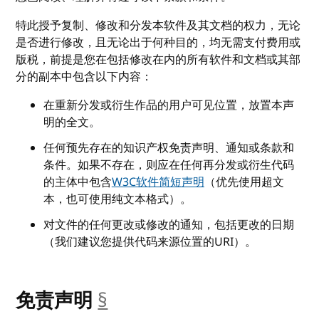
特此授予复制、修改和分发本软件及其文档的权力，无论
是否进行修改，且无论出于何种目的，均无需支付费用或
版税，前提是您在包括修改在内的所有软件和文档或其部
分的副本中包含以下内容：
在重新分发或衍生作品的用户可见位置，放置本声
明的全文。
任何预先存在的知识产权免责声明、通知或条款和
条件。如果不存在，则应在任何再分发或衍生代码
的主体中包含
W3C软件简短声明
（优先使用超文
本，也可使用纯文本格式）。
对文件的任何更改或修改的通知，包括更改的日期
（我们建议您提供代码来源位置的URI）。
免责声明
§
__anchor