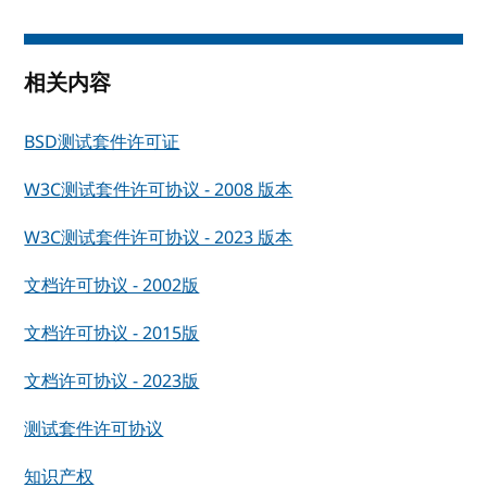
相关内容
BSD测试套件许可证
W3C测试套件许可协议 - 2008 版本
W3C测试套件许可协议 - 2023 版本
文档许可协议 - 2002版
文档许可协议 - 2015版
文档许可协议 - 2023版
测试套件许可协议
知识产权