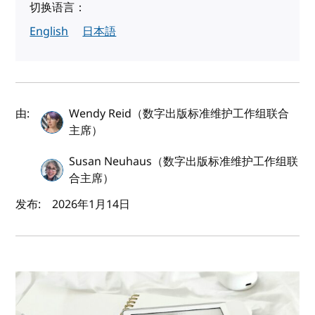
切换语言：
English
日本語
作者及发布日期
由:
Wendy Reid（数字出版标准维护工作组联合
主席）
Susan Neuhaus（数字出版标准维护工作组联
合主席）
发布:
2026年1月14日