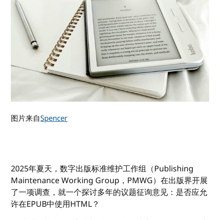
图片来自
Spencer
2025年夏天，数字出版标准维护工作组（Publishing
Maintenance Working Group，PMWG）在出版界开展
了一项调查，就一个探讨多年的议题征询意见：是否应允
许在EPUB中使用HTML？