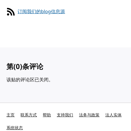
订阅我们的blog信息源
第
(0)
条评论
该贴的评论区已关闭。
主页
联系方式
帮助
支持我们
法务与政策
法人实体
系统状态