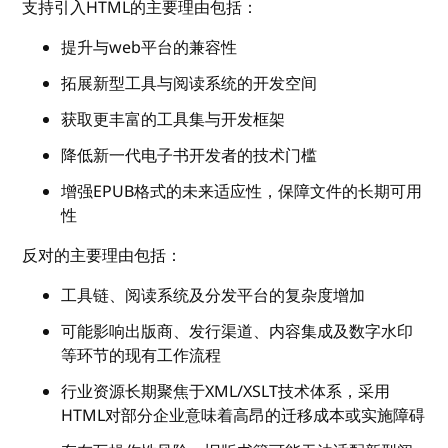
支持引入HTML的主要理由包括：
提升与web平台的兼容性
拓展新型工具与阅读系统的开发空间
获取更丰富的工具集与开发框架
降低新一代电子书开发者的技术门槛
增强EPUB格式的未来适应性，保障文件的长期可用
性
反对的主要理由包括：
工具链、阅读系统及分发平台的复杂度增加
可能影响出版商、发行渠道、内容集成及数字水印
等环节的现有工作流程
行业资源长期聚焦于XML/XSLT技术体系，采用
HTML对部分企业意味着高昂的迁移成本或实施障碍